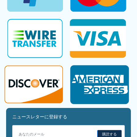
ニュースレターに登録する
購読する