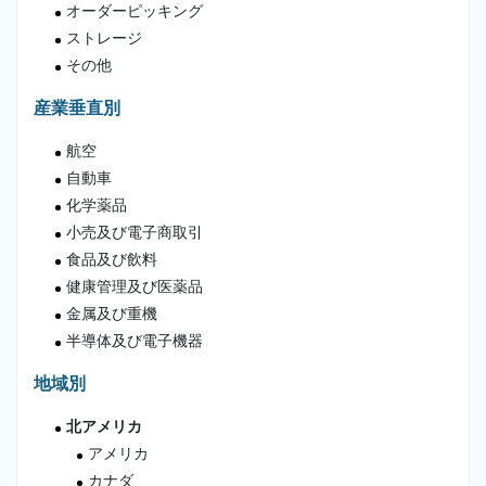
オーダーピッキング
ストレージ
その他
産業垂直別
航空
自動車
化学薬品
小売及び電子商取引
食品及び飲料
健康管理及び医薬品
金属及び重機
半導体及び電子機器
地域別
北アメリカ
アメリカ
カナダ