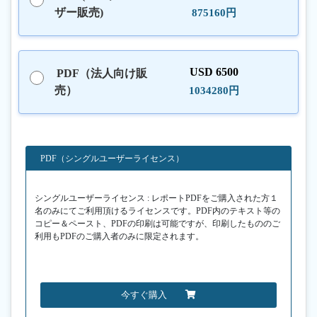
ザー販売)
875160円
USD 6500
PDF（法人向け販
売）
1034280円
PDF（シングルユーザーライセンス）
シングルユーザーライセンス : レポートPDFをご購入された方１
名のみにてご利用頂けるライセンスです。PDF内のテキスト等の
コピー＆ペースト、PDFの印刷は可能ですが、印刷したもののご
利用もPDFのご購入者のみに限定されます。
今すぐ購入