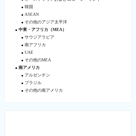
韓国
ASEAN
その他のアジア太平洋
中東・アフリカ（MEA）
サウジアラビア
南アフリカ
UAE
その他のMEA
南アメリカ
アルゼンチン
ブラジル
その他の南アメリカ