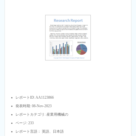
レポートID: AA1123866
発表時期: 08-Nov-2023
レポートカテゴリ: 産業用機械の
ページ: 233
レポート言語： 英語、日本語