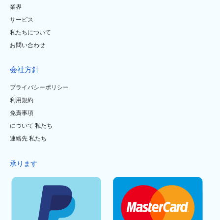
業界
サービス
私たちについて
お問い合わせ
会社方針
プライバシーポリシー
利用規約
免責事項
について 私たち
連絡先 私たち
承ります