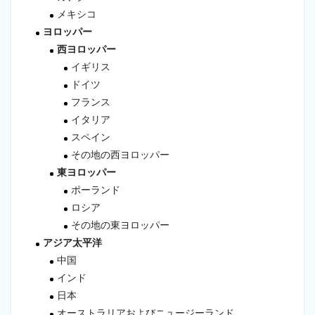
メキシコ
ヨロッパー
西ヨロッパー
イギリス
ドイツ
フランス
イタリア
スペイン
その地の西ヨロッパー
東ヨロッパー
ポーランド
ロシア
その地の東ヨロッパー
アジア太平洋
中国
インド
日本
オーストラリアおよびニュージーランド