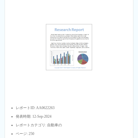
レポートID: AA0622263
発表時期: 12-Sep-2024
レポートカテゴリ: 自動車の
ページ: 250