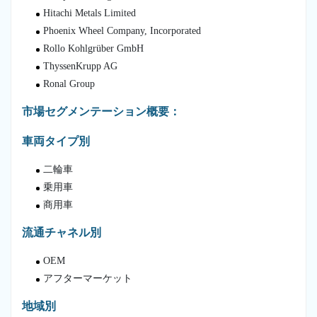
Hitachi Metals Limited
Phoenix Wheel Company, Incorporated
Rollo Kohlgrüber GmbH
ThyssenKrupp AG
Ronal Group
市場セグメンテーション概要：
車両タイプ別
二輪車
乗用車
商用車
流通チャネル別
OEM
アフターマーケット
地域別