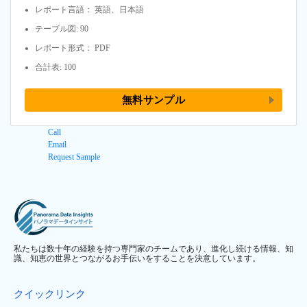
レポート言語： 英語、日本語
テーブル図: 90
レポート形式： PDF
合計表: 100
無料サンプル
Call
Email
Request Sample
私たちは数十年の経験を持つ専門家のチームであり、進化し続ける情報、知
識、知恵の世界とつながるお手伝いをすることを決意しています。
クイックリンク