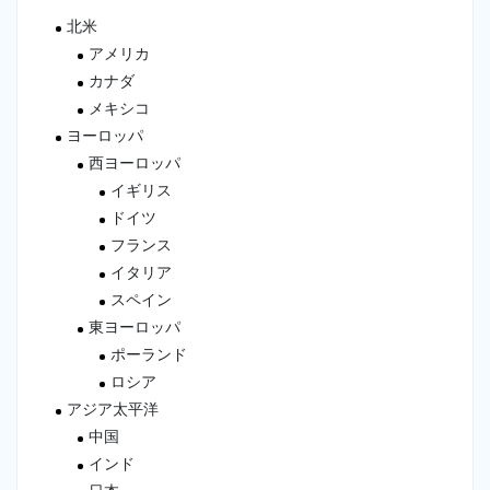
北米
アメリカ
カナダ
メキシコ
ヨーロッパ
西ヨーロッパ
イギリス
ドイツ
フランス
イタリア
スペイン
東ヨーロッパ
ポーランド
ロシア
アジア太平洋
中国
インド