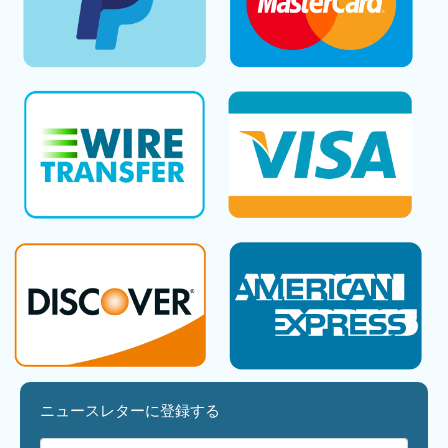
ニュースレターに登録する