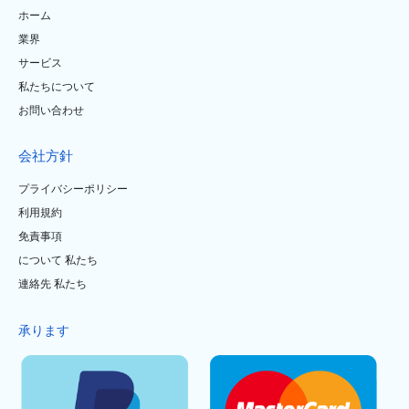
ホーム
業界
サービス
私たちについて
お問い合わせ
会社方針
プライバシーポリシー
利用規約
免責事項
について 私たち
連絡先 私たち
承ります