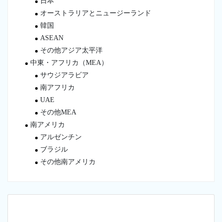
日本
オーストラリアとニュージーランド
韓国
ASEAN
その他アジア太平洋
中東・アフリカ（MEA）
サウジアラビア
南アフリカ
UAE
その他MEA
南アメリカ
アルゼンチン
ブラジル
その他南アメリカ