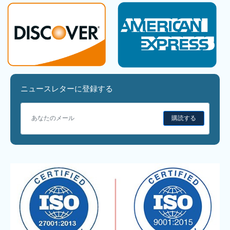
ニュースレターに登録する
購読する