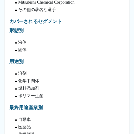
Mitsubishi Chemical Corporation
その他の著名な選手
カバーされるセグメント
形態別
液体
固体
用途別
溶剤
化学中間体
燃料添加剤
ポリマー生産
最終用途産業別
自動車
医薬品