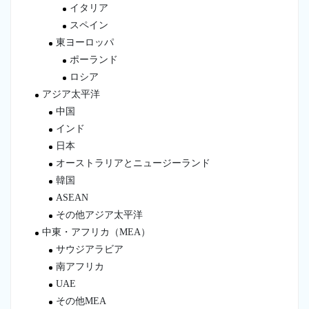
イタリア
スペイン
東ヨーロッパ
ポーランド
ロシア
アジア太平洋
中国
インド
日本
オーストラリアとニュージーランド
韓国
ASEAN
その他アジア太平洋
中東・アフリカ（MEA）
サウジアラビア
南アフリカ
UAE
その他MEA