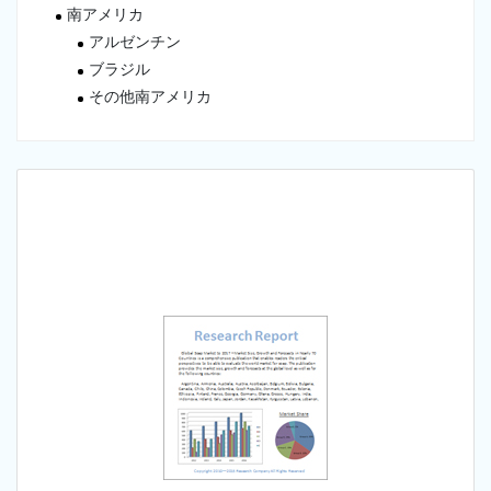
南アメリカ
アルゼンチン
ブラジル
その他南アメリカ