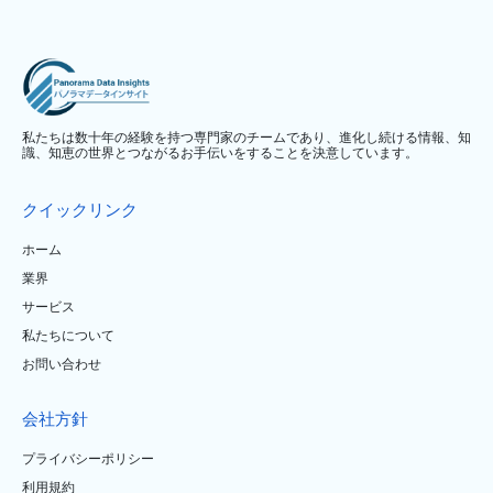
私たちは数十年の経験を持つ専門家のチームであり、進化し続ける情報、知
識、知恵の世界とつながるお手伝いをすることを決意しています。
クイックリンク
ホーム
業界
サービス
私たちについて
お問い合わせ
会社方針
プライバシーポリシー
利用規約