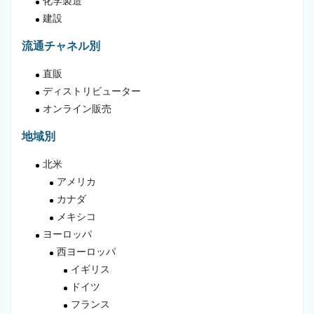
化学製造
建設
流通チャネル別
直販
ディストリビューター
オンライン販売
地域別
北米
アメリカ
カナダ
メキシコ
ヨーロッパ
西ヨーロッパ
イギリス
ドイツ
フランス