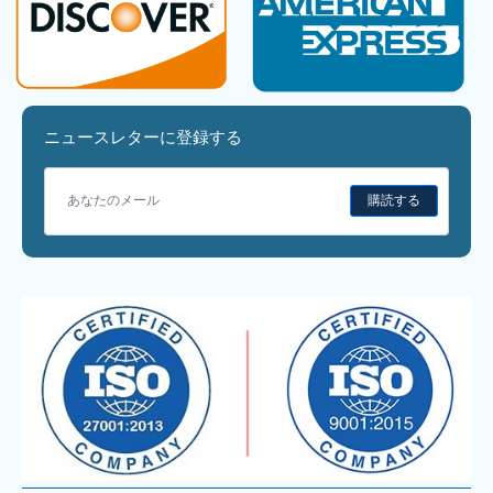
ニュースレターに登録する
購読する