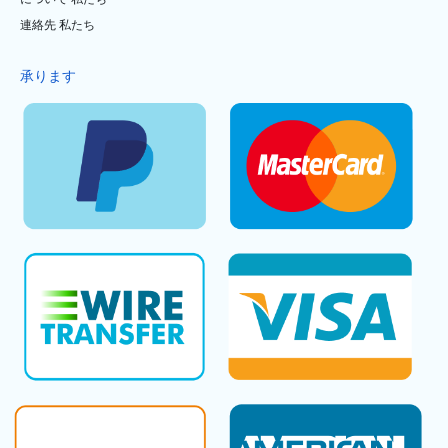
連絡先 私たち
承ります