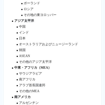
ポーランド
ロシア
その地の東ヨロッパー
アジア太平洋
中国
インド
日本
オーストラリアおよびニュージーランド
韓国
ASEAN
その他のアジア太平洋
中東・アフリカ（MEA）
サウジアラビア
南アフリカ
アラブ首長国連邦
その他のMEA
南アメリカ
アルゼンチン