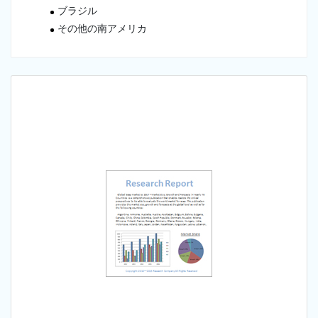
ブラジル
その他の南アメリカ