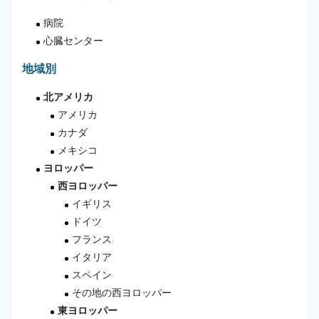
病院
心臓センター
地域別
北アメリカ
アメリカ
カナダ
メキシコ
ヨロッパー
西ヨロッパー
イギリス
ドイツ
フランス
イタリア
スペイン
その地の西ヨロッパー
東ヨロッパー