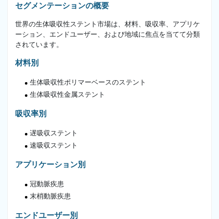
セグメンテーションの概要
世界の生体吸収性ステント市場は、材料、吸収率、アプリケ
ーション、エンドユーザー、および地域に焦点を当てて分類
されています。
材料別
生体吸収性ポリマーベースのステント
生体吸収性金属ステント
吸収率別
遅吸収ステント
速吸収ステント
アプリケーション別
冠動脈疾患
末梢動脈疾患
エンドユーザー別