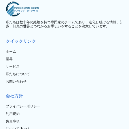
私たちは数十年の経験を持つ専門家のチームであり、進化し続ける情報、知
識、知恵の世界とつながるお手伝いをすることを決意しています。
クイックリンク
ホーム
業界
サービス
私たちについて
お問い合わせ
会社方針
プライバシーポリシー
利用規約
免責事項
について 私たち