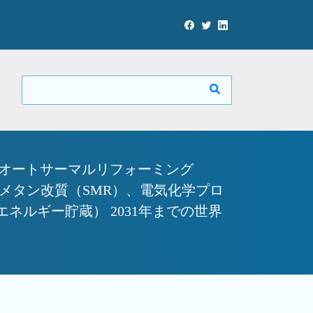
（オートサーマルリフォーミング
メタン改質（SMR）、電気化学プロ
ルギー貯蔵） 2031年までの世界