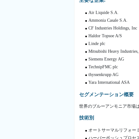
主要な企業:
Air Liquide S.A.
Ammonia Casale S.A.
CF Industries Holdings, Inc
Haldor Topsoe A/S
Linde plc
Mitsubishi Heavy Industries,
Siemens Energy AG
TechnipFMC plc
thyssenkrupp AG
Yara International ASA
セグメンテーション概要
世界のブルーアンモニア市場
技術別
オートサーマルリフォーミ
ハーバーボッシュプロセ