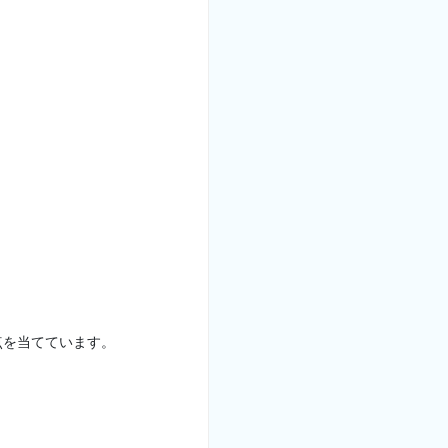
点を当てています。