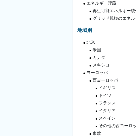
エネルギー貯蔵
再生可能エネルギー統
グリッド規模のエネル
地域別
北米
米国
カナダ
メキシコ
ヨーロッパ
西ヨーロッパ
イギリス
ドイツ
フランス
イタリア
スペイン
その他の西ヨーロ
東欧