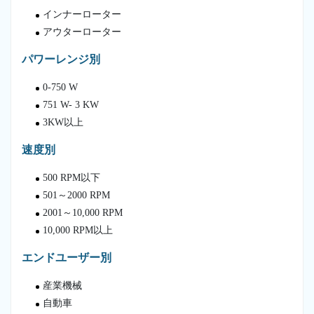
インナーローター
アウターローター
パワーレンジ別
0-750 W
751 W- 3 KW
3KW以上
速度別
500 RPM以下
501～2000 RPM
2001～10,000 RPM
10,000 RPM以上
エンドユーザー別
産業機械
自動車