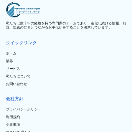
私たちは数十年の経験を持つ専門家のチームであり、進化し続ける情報、知
識、知恵の世界とつながるお手伝いをすることを決意しています。
クイックリンク
ホーム
業界
サービス
私たちについて
お問い合わせ
会社方針
プライバシーポリシー
利用規約
免責事項