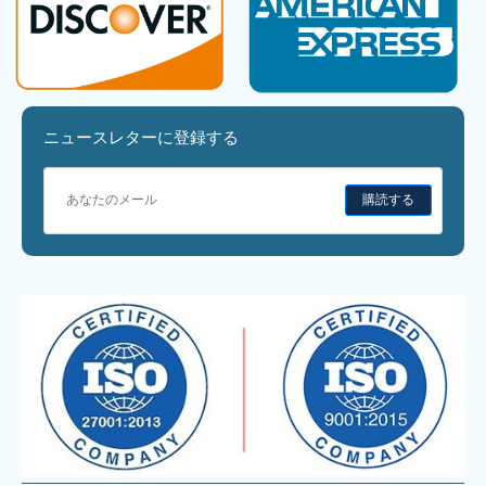
ニュースレターに登録する
購読する