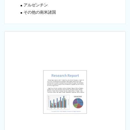
アルゼンチン
その他の南米諸国