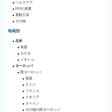
ヘルスケア
HVAC産業
電動工具
その他
地域別
北米
米国
カナダ
メキシコ
ヨーロッパ
西ヨーロッパ
英国
ドイツ
フランス
イタリア
スペイン
その他の西ヨーロッパ