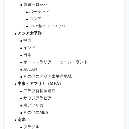
東ヨーロッパ
ポーランド
ロシア
その他のヨーロッパ
アジア太平洋
中国
インド
日本
オーストラリア・ニュージーランド
ASEAN
その他のアジア太平洋地域
中東・アフリカ（MEA）
アラブ首長国連邦
サウジアラビア
南アフリカ
その他のMEA
南米
ブラジル