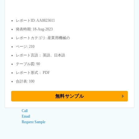
レポートID: AA0823611
発表時期: 18-Aug-2023
レポートカテゴリ: 産業用機械の
ページ: 210
レポート言語： 英語、日本語
テーブル図: 90
レポート形式： PDF
合計表: 100
無料サンプル
Call
Email
Request Sample