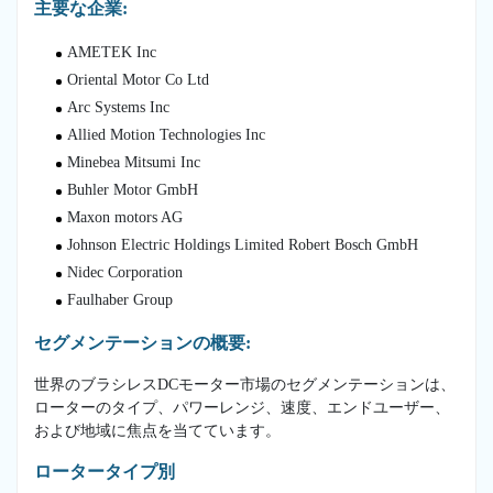
主要な企業:
AMETEK Inc
Oriental Motor Co Ltd
Arc Systems Inc
Allied Motion Technologies Inc
Minebea Mitsumi Inc
Buhler Motor GmbH
Maxon motors AG
Johnson Electric Holdings Limited Robert Bosch GmbH
Nidec Corporation
Faulhaber Group
セグメンテーションの概要:
世界のブラシレスDCモーター市場のセグメンテーションは、
ローターのタイプ、パワーレンジ、速度、エンドユーザー、
および地域に焦点を当てています。
ロータータイプ別