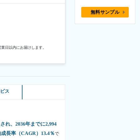
無料サンプル
営業日以内にお届けします。
ービス
され、2036年までに2,994
成長率（CAGR）13.4％
で