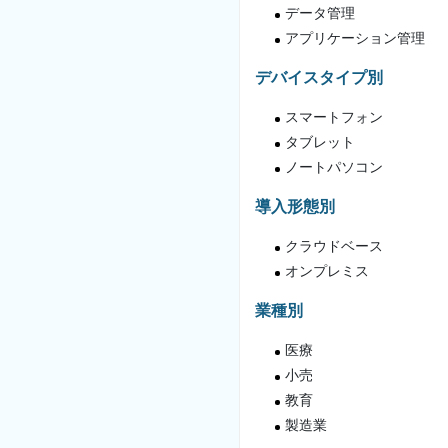
データ管理
アプリケーション管理
デバイスタイプ別
スマートフォン
タブレット
ノートパソコン
導入形態別
クラウドベース
オンプレミス
業種別
医療
小売
教育
製造業