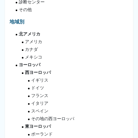
診断センター
その他
地域別
北アメリカ
アメリカ
カナダ
メキシコ
ヨーロッパ
西ヨーロッパ
イギリス
ドイツ
フランス
イタリア
スペイン
その地の西ヨーロッパ
東ヨーロッパ
ポーランド