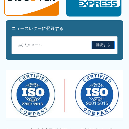
ニュースレターに登録する
購読する