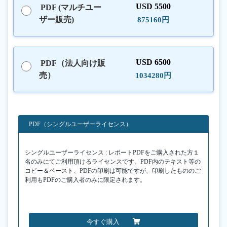
USD 5500
PDF (マルチユー
ザー販売)
875160円
USD 6500
PDF（法人向け販
売）
1034280円
PDF（シングルユーザーライセンス）
シングルユーザーライセンス : レポートPDFをご購入された方１
名のみにてご利用頂けるライセンスです。PDF内のテキスト等の
コピー＆ペースト、PDFの印刷は可能ですが、印刷したもののご
利用もPDFのご購入者のみに限定されます。
今すぐ購入