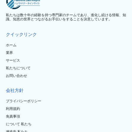
私たちは数十年の経験を持つ専門家のチームであり、進化し続ける情報、知
識、知恵の世界とつながるお手伝いをすることを決意しています。
クイックリンク
ホーム
業界
サービス
私たちについて
お問い合わせ
会社方針
プライバシーポリシー
利用規約
免責事項
について 私たち
連絡先 私たち