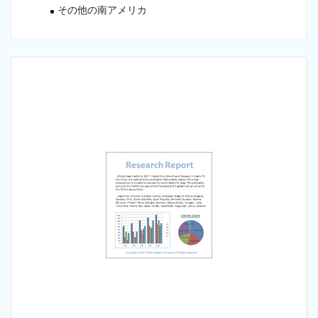
その他の南アメリカ