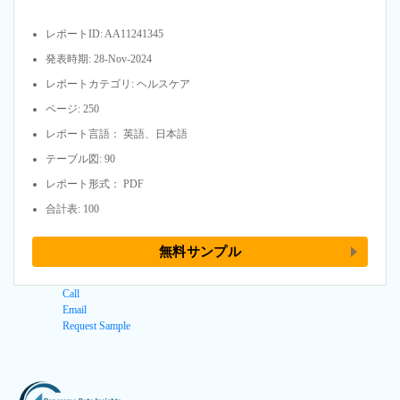
レポートID: AA11241345
発表時期: 28-Nov-2024
レポートカテゴリ: ヘルスケア
ページ: 250
レポート言語： 英語、日本語
テーブル図: 90
レポート形式： PDF
合計表: 100
無料サンプル
Call
Email
Request Sample