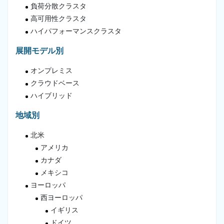
負荷分散クラスタ
高可用性クラスタ
ハイパフォーマンスクラスタ
展開モデル別
オンプレミス
クラウドベース
ハイブリッド
地域別
北米
アメリカ
カナダ
メキシコ
ヨーロッパ
西ヨーロッパ
イギリス
ドイツ