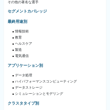
その他の著名な選手
セグメントカバレッジ
最終用途別
情報技術
教育
ヘルスケア
製造
電気通信
アプリケーション別
データ処理
ハイパフォーマンスコンピューティング
データストレージ
シミュレーションとモデリング
クラスタタイプ別