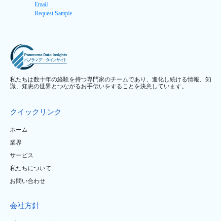
Email
Request Sample
私たちは数十年の経験を持つ専門家のチームであり、進化し続ける情報、知
識、知恵の世界とつながるお手伝いをすることを決意しています。
クイックリンク
ホーム
業界
サービス
私たちについて
お問い合わせ
会社方針