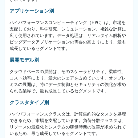
アプリケーション別
ハイパフォーマンスコンピューティング（HPC）は、市場を
支配しており、科学研究、シミュレーション、複雑な計算に
広く使用されています。データ処理は、リアルタイム解析や
ビッグデータアプリケーションの需要の高まりにより、最も
成長しているセグメントです。
展開モデル別
クラウドベースの展開は、そのスケーラビリティ、柔軟性、
コスト効率により、最大のシェアを占めています。オンプレ
ミスの展開は、特にデータ制御とセキュリティの強化が求め
られる業界で、最も成長しているセグメントです。
クラスタタイプ別
ハイパフォーマンスクラスタは、計算集約的なタスクを処理
できるため、市場を支配しています。負荷分散クラスタは、
リソースの最適化とシステムの稼働時間の改善が求められて
いるため、最も成長しているセグメントです。