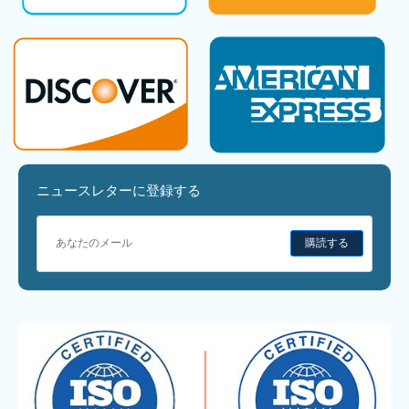
ニュースレターに登録する
購読する