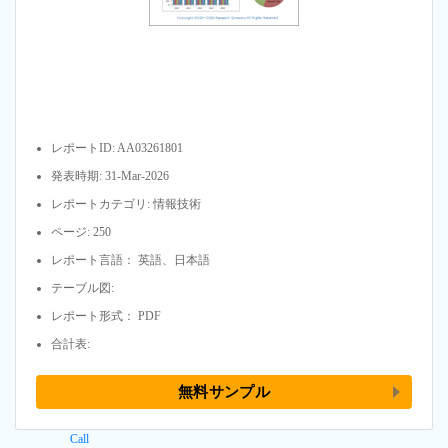
レポートID: AA03261801
発表時期: 31-Mar-2026
レポートカテゴリ: 情報技術
ページ: 250
レポート言語： 英語、日本語
テーブル図:
レポート形式： PDF
合計表:
無料サンプル
Call