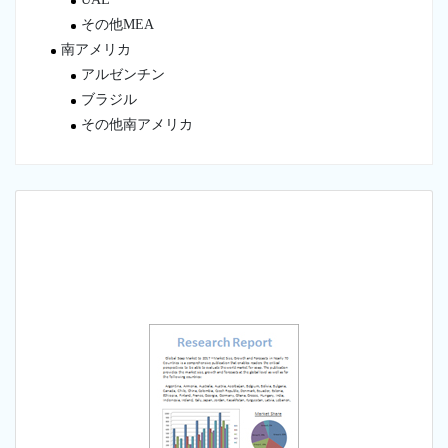
その他MEA
南アメリカ
アルゼンチン
ブラジル
その他南アメリカ