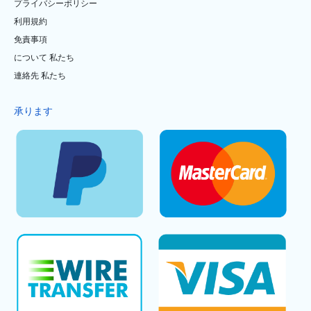
プライバシーポリシー
利用規約
免責事項
について 私たち
連絡先 私たち
承ります