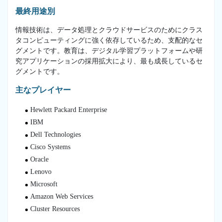
最終用途別
情報技術は、データ処理とクラウドサービスのためにクラス
タコンピューティングに強く依存しているため、支配的なセ
グメントです。教育は、デジタル学習プラットフォームや研
究アプリケーションの採用拡大により、最も成長しているセ
グメントです。
主なプレイヤー
Hewlett Packard Enterprise
IBM
Dell Technologies
Cisco Systems
Oracle
Lenovo
Microsoft
Amazon Web Services
Cluster Resources