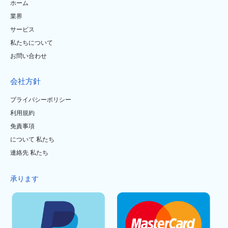
ホーム
業界
サービス
私たちについて
お問い合わせ
会社方針
プライバシーポリシー
利用規約
免責事項
について 私たち
連絡先 私たち
承ります