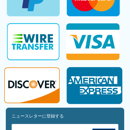
ニュースレターに登録する