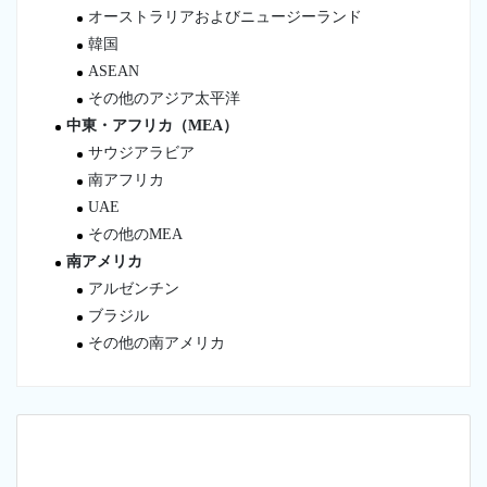
オーストラリアおよびニュージーランド
韓国
ASEAN
その他のアジア太平洋
中東・アフリカ（MEA）
サウジアラビア
南アフリカ
UAE
その他のMEA
南アメリカ
アルゼンチン
ブラジル
その他の南アメリカ