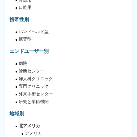
口腔用
携帯性別
ハンドヘルド型
据置型
エンドユーザー別
病院
診断センター
婦人科クリニック
専門クリニック
外来手術センター
研究と学術機関
地域別
北アメリカ
アメリカ