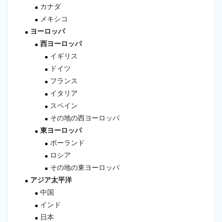
カナダ
メキシコ
ヨーロッパ
西ヨーロッパ
イギリス
ドイツ
フランス
イタリア
スペイン
その地の西ヨーロッパ
東ヨーロッパ
ポーランド
ロシア
その地の東ヨーロッパ
アジア太平洋
中国
インド
日本