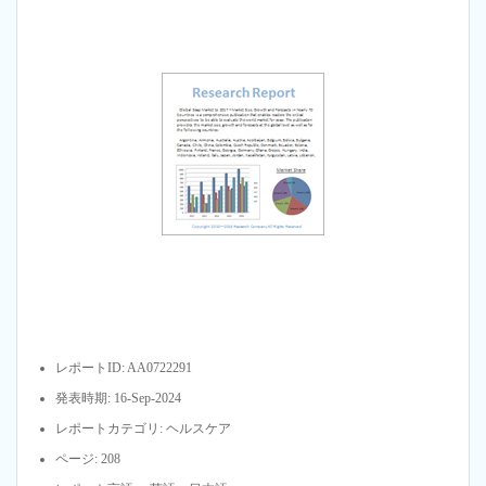
レポートID: AA0722291
発表時期: 16-Sep-2024
レポートカテゴリ: ヘルスケア
ページ: 208