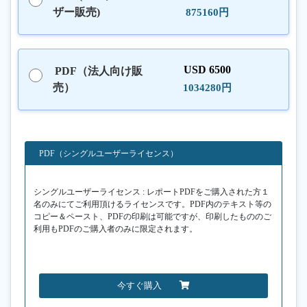
ザー販売)
875160円
USD 6500
PDF（法人向け販
売）
1034280円
PDF（シングルユーザーライセンス）
シングルユーザーライセンス : レポートPDFをご購入された方１
名のみにてご利用頂けるライセンスです。PDF内のテキスト等の
コピー＆ペースト、PDFの印刷は可能ですが、印刷したもののご
利用もPDFのご購入者のみに限定されます。
今すぐ購入