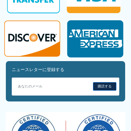
ニュースレターに登録する
購読する