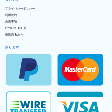
プライバシーポリシー
利用規約
免責事項
について 私たち
連絡先 私たち
承ります