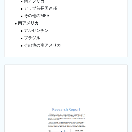
南アフリカ
アラブ首長国連邦
その他のMEA
南アメリカ
アルゼンチン
ブラジル
その他の南アメリカ