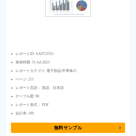
レポートID: AA0723551
発表時期: 31-Jul-2023
レポートカテゴリ: 電子部品/半導体の
ページ: 211
レポート言語： 英語、日本語
テーブル図: 90
レポート形式： PDF
合計表: 100
無料サンプル