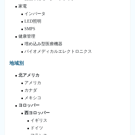
家電
インバータ
LED照明
SMPS
健康管理
埋め込み型医療機器
バイオメディカルエレクトロニクス
地域別
北アメリカ
アメリカ
カナダ
メキシコ
ヨロッパー
西ヨロッパー
イギリス
ドイツ