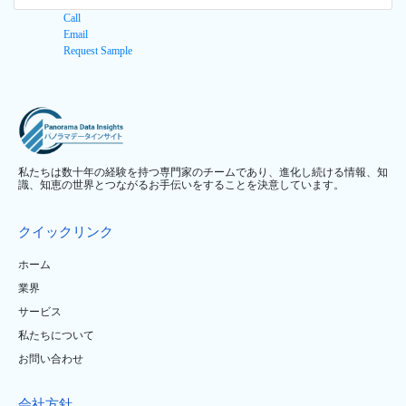
Call
Email
Request Sample
私たちは数十年の経験を持つ専門家のチームであり、進化し続ける情報、知
識、知恵の世界とつながるお手伝いをすることを決意しています。
クイックリンク
ホーム
業界
サービス
私たちについて
お問い合わせ
会社方針