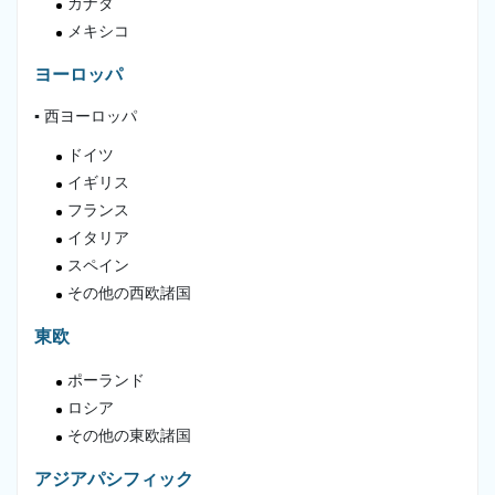
カナダ
メキシコ
ヨーロッパ
▪ 西ヨーロッパ
ドイツ
イギリス
フランス
イタリア
スペイン
その他の西欧諸国
東欧
ポーランド
ロシア
その他の東欧諸国
アジアパシフィック