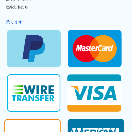
連絡先 私たち
承ります