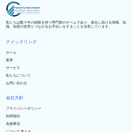
私たちは数十年の経験を持つ専門家のチームであり、進化し続ける情報、知
識、知恵の世界とつながるお手伝いをすることを決意しています。
クイックリンク
ホーム
業界
サービス
私たちについて
お問い合わせ
会社方針
プライバシーポリシー
利用規約
免責事項
について 私たち