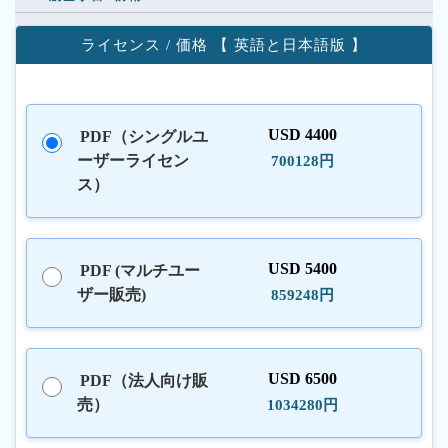
ライセンス / 価格 【 英語と日本語版 】
USD 4400
PDF（シングルユ
ーザーライセン
700128円
ス）
USD 5400
PDF (マルチユー
ザー販売)
859248円
USD 6500
PDF（法人向け販
売）
1034280円