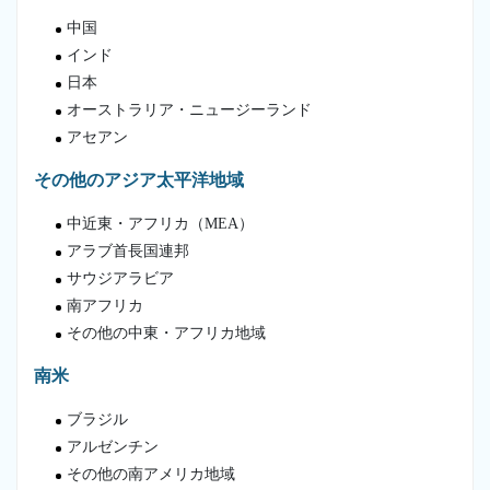
中国
インド
日本
オーストラリア・ニュージーランド
アセアン
その他のアジア太平洋地域
中近東・アフリカ（MEA）
アラブ首長国連邦
サウジアラビア
南アフリカ
その他の中東・アフリカ地域
南米
ブラジル
アルゼンチン
その他の南アメリカ地域