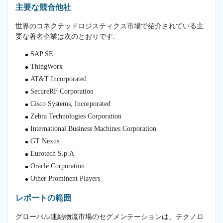
主要な競合他社
世界のコネクテッドロジスティクス市場で紹介されている主
要な著名企業は次のとおりです.
SAP SE
ThingWorx
AT&T Incorporated
SecureRF Corporation
Cisco Systems, Incorporated
Zebra Technologies Corporation
International Business Machines Corporation
GT Nexus
Eurotech S.p.A
Oracle Corporation
Other Prominent Players
レポートの範囲
グローバル連結物流市場のセグメンテーションは、テクノロ