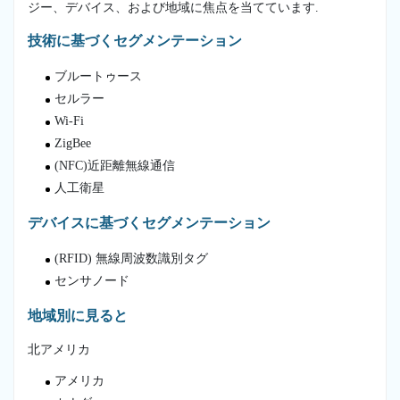
ジー、デバイス、および地域に焦点を当てています.
技術に基づくセグメンテーション
ブルートゥース
セルラー
Wi-Fi
ZigBee
(NFC)近距離無線通信
人工衛星
デバイスに基づくセグメンテーション
(RFID) 無線周波数識別タグ
センサノード
地域別に見ると
北アメリカ
アメリカ