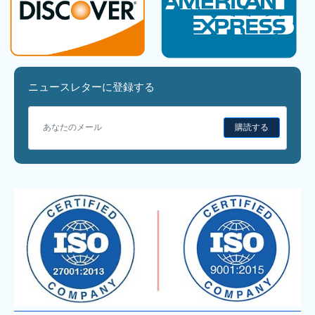
ニュースレターに登録する
購読する