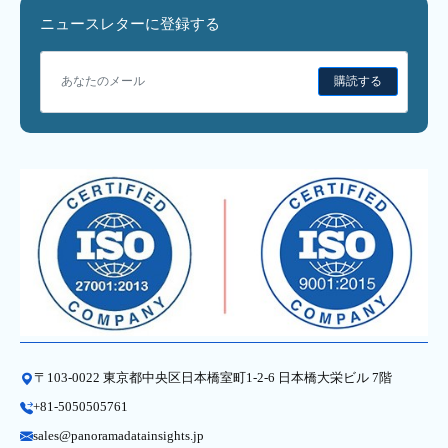
ニュースレターに登録する
購読する
〒103-0022 東京都中央区日本橋室町1-2-6 日本橋大栄ビル 7階
+81-5050505761
sales@panoramadatainsights.jp