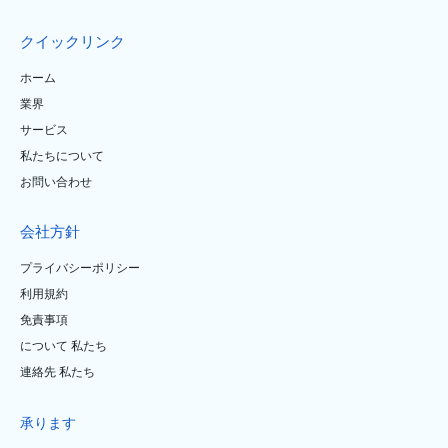
クイックリンク
ホーム
業界
サービス
私たちについて
お問い合わせ
会社方針
プライバシーポリシー
利用規約
免責事項
について 私たち
連絡先 私たち
承ります