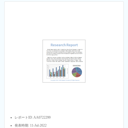
レポートID: AA0722299
発表時期: 11-Jul-2022