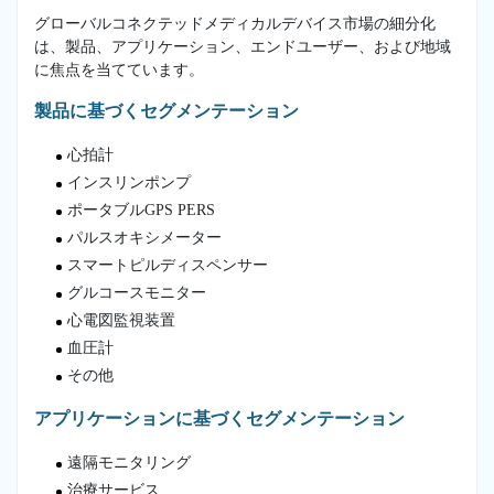
グローバルコネクテッドメディカルデバイス市場の細分化
は、製品、アプリケーション、エンドユーザー、および地域
に焦点を当てています。
製品に基づくセグメンテーション
心拍計
インスリンポンプ
ポータブルGPS PERS
パルスオキシメーター
スマートピルディスペンサー
グルコースモニター
心電図監視装置
血圧計
その他
アプリケーションに基づくセグメンテーション
遠隔モニタリング
治療サービス