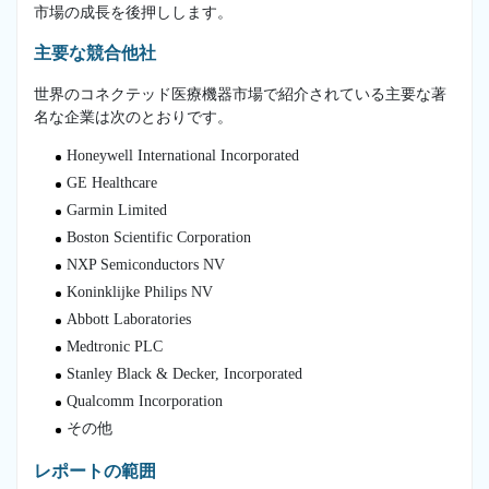
市場の成長を後押しします。
主要な競合他社
世界のコネクテッド医療機器市場で紹介されている主要な著
名な企業は次のとおりです。
Honeywell International Incorporated
GE Healthcare
Garmin Limited
Boston Scientific Corporation
NXP Semiconductors NV
Koninklijke Philips NV
Abbott Laboratories
Medtronic PLC
Stanley Black & Decker, Incorporated
Qualcomm Incorporation
その他
レポートの範囲