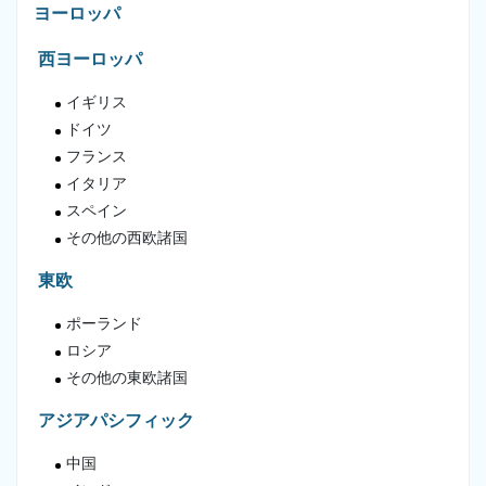
ヨーロッパ
西ヨーロッパ
イギリス
ドイツ
フランス
イタリア
スペイン
その他の西欧諸国
東欧
ポーランド
ロシア
その他の東欧諸国
アジアパシフィック
中国