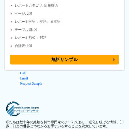
レポートカテゴリ: 情報技術
ページ: 200
レポート言語： 英語、日本語
テーブル図: 90
レポート形式： PDF
合計表: 100
無料サンプル
Call
Email
Request Sample
私たちは数十年の経験を持つ専門家のチームであり、進化し続ける情報、知
識、知恵の世界とつながるお手伝いをすることを決意しています。