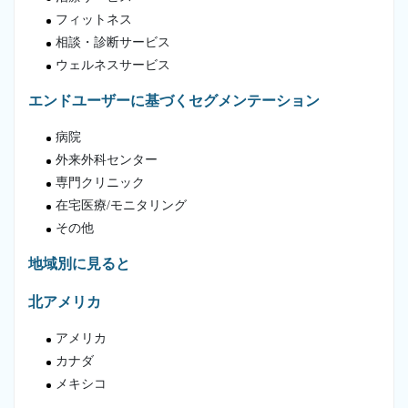
フィットネス
相談・診断サービス
ウェルネスサービス
エンドユーザーに基づくセグメンテーション
病院
外来外科センター
専門クリニック
在宅医療/モニタリング
その他
地域別に見ると
北アメリカ
アメリカ
カナダ
メキシコ