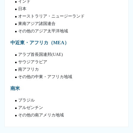
インド
日本
オーストラリア・ニュージーランド
東南アジア諸国連合
その他のアジア太平洋地域
中近東・アフリカ（MEA）
アラブ首長国連邦(UAE)
サウジアラビア
南アフリカ
その他の中東・アフリカ地域
南米
ブラジル
アルゼンチン
その他の南アメリカ地域