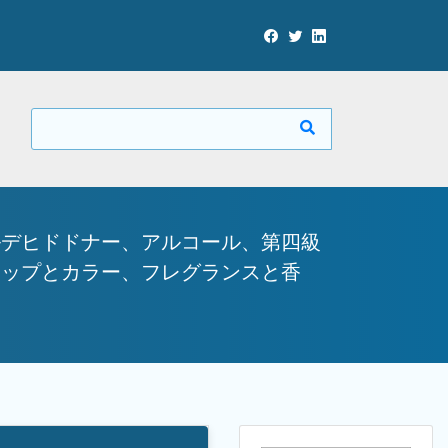
ルデヒドドナー、アルコール、第四級
アップとカラー、フレグランスと香