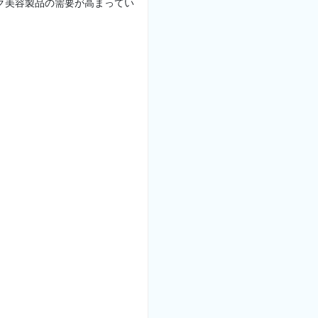
ク美容製品の需要が高まってい