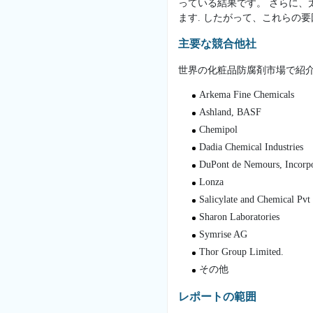
っている結果です。 さらに
ます. したがって、これらの
主要な競合他社
世界の化粧品防腐剤市場で紹
Arkema Fine Chemicals
Ashland, BASF
Chemipol
Dadia Chemical Industries
DuPont de Nemours, Incorp
Lonza
Salicylate and Chemical Pvt
Sharon Laboratories
Symrise AG
Thor Group Limited.
その他
レポートの範囲