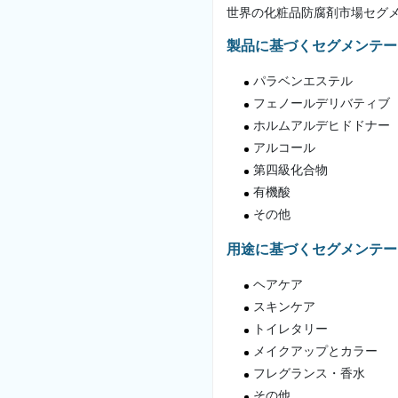
世界の化粧品防腐剤市場セグ
製品に基づくセグメンテー
パラベンエステル
フェノールデリバティブ
ホルムアルデヒドドナー
アルコール
第四級化合物
有機酸
その他
用途に基づくセグメンテー
ヘアケア
スキンケア
トイレタリー
メイクアップとカラー
フレグランス・香水
その他