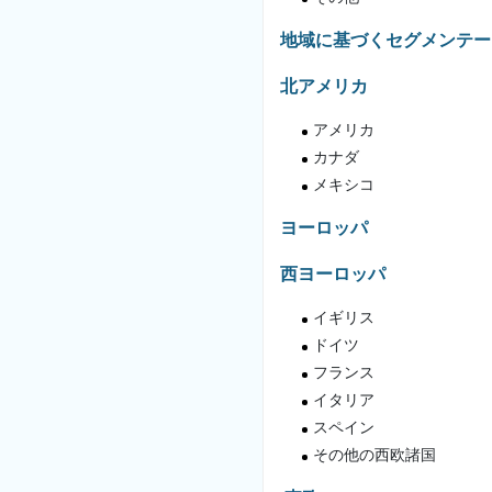
地域に基づくセグメンテー
北アメリカ
アメリカ
カナダ
メキシコ
ヨーロッパ
西ヨーロッパ
イギリス
ドイツ
フランス
イタリア
スペイン
その他の西欧諸国