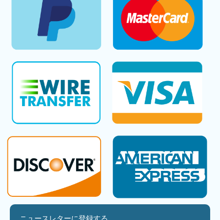
ニュースレターに登録する