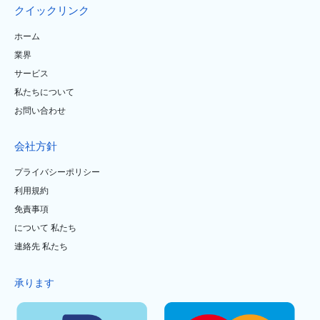
クイックリンク
ホーム
業界
サービス
私たちについて
お問い合わせ
会社方針
プライバシーポリシー
利用規約
免責事項
について 私たち
連絡先 私たち
承ります