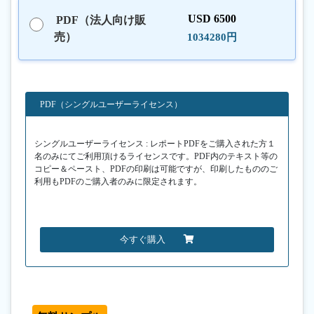
USD 6500
PDF（法人向け販
売）
1034280円
PDF（シングルユーザーライセンス）
シングルユーザーライセンス : レポートPDFをご購入された方１
名のみにてご利用頂けるライセンスです。PDF内のテキスト等の
コピー＆ペースト、PDFの印刷は可能ですが、印刷したもののご
利用もPDFのご購入者のみに限定されます。
今すぐ購入