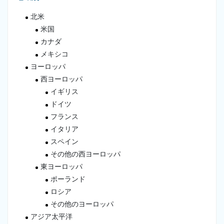
北米
米国
カナダ
メキシコ
ヨーロッパ
西ヨーロッパ
イギリス
ドイツ
フランス
イタリア
スペイン
その他の西ヨーロッパ
東ヨーロッパ
ポーランド
ロシア
その他のヨーロッパ
アジア太平洋