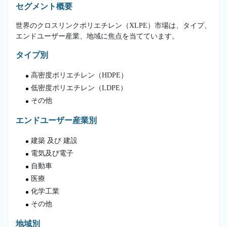
セグメント概要
世界のクロスリンクポリエチレン（XLPE）市場は、タイプ、
エンドユーザー産業、地域に焦点を当てています。
タイプ別
高密度ポリエチレン（HDPE）
低密度ポリエチレン（LDPE）
その他
エンドユーザー産業別
建築 及び 建設
電気及び電子
自動車
医療
化学工業
その他
地域別