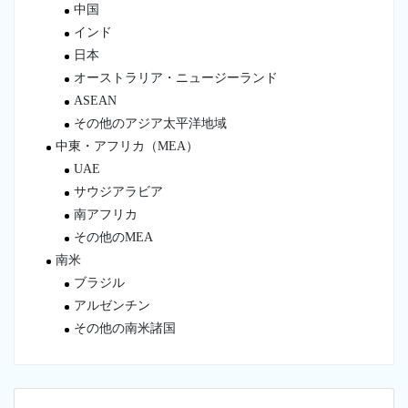
中国
インド
日本
オーストラリア・ニュージーランド
ASEAN
その他のアジア太平洋地域
中東・アフリカ（MEA）
UAE
サウジアラビア
南アフリカ
その他のMEA
南米
ブラジル
アルゼンチン
その他の南米諸国