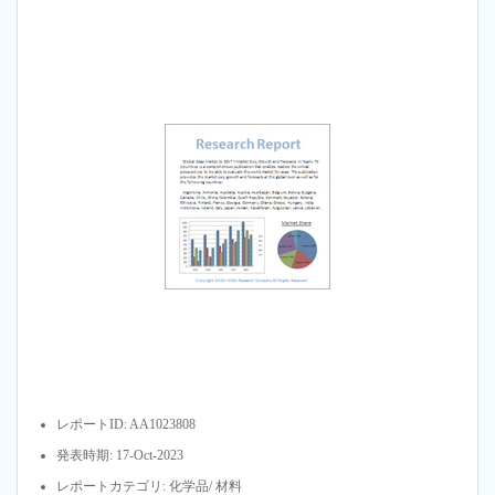
レポートID: AA1023808
発表時期: 17-Oct-2023
レポートカテゴリ: 化学品/ 材料