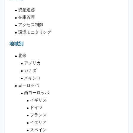
資産追跡
在庫管理
アクセス制御
環境モニタリング
地域別
北米
アメリカ
カナダ
メキシコ
ヨーロッパ
西ヨーロッパ
イギリス
ドイツ
フランス
イタリア
スペイン