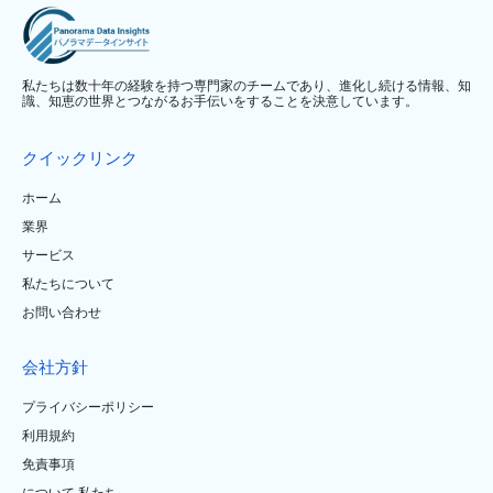
私たちは数十年の経験を持つ専門家のチームであり、進化し続ける情報、知
識、知恵の世界とつながるお手伝いをすることを決意しています。
クイックリンク
ホーム
業界
サービス
私たちについて
お問い合わせ
会社方針
プライバシーポリシー
利用規約
免責事項