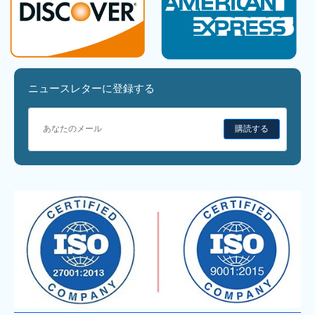
ニュースレターに登録する
購読する