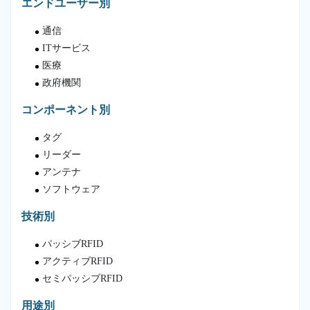
エンドユーザー別
通信
ITサービス
医療
政府機関
コンポーネント別
タグ
リーダー
アンテナ
ソフトウェア
技術別
パッシブRFID
アクティブRFID
セミパッシブRFID
用途別