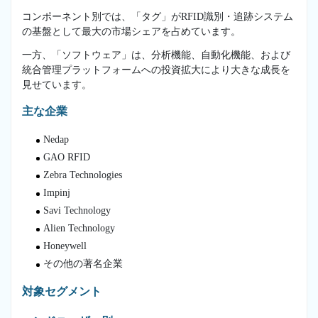
コンポーネント別では、「タグ」がRFID識別・追跡システム
の基盤として最大の市場シェアを占めています。
一方、「ソフトウェア」は、分析機能、自動化機能、および
統合管理プラットフォームへの投資拡大により大きな成長を
見せています。
主な企業
Nedap
GAO RFID
Zebra Technologies
Impinj
Savi Technology
Alien Technology
Honeywell
その他の著名企業
対象セグメント