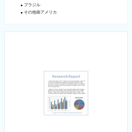
ブラジル
その他南アメリカ