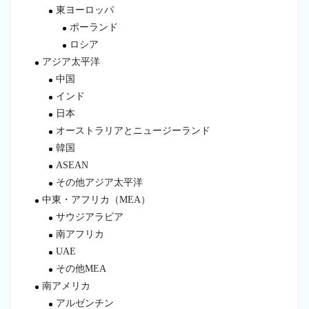
東ヨーロッパ
ポーランド
ロシア
アジア太平洋
中国
インド
日本
オーストラリアとニュージーランド
韓国
ASEAN
その他アジア太平洋
中東・アフリカ（MEA）
サウジアラビア
南アフリカ
UAE
その他MEA
南アメリカ
アルゼンチン