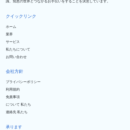
識、知恵の世界とつながるお手伝いをすることを決意しています。
クイックリンク
ホーム
業界
サービス
私たちについて
お問い合わせ
会社方針
プライバシーポリシー
利用規約
免責事項
について 私たち
連絡先 私たち
承ります