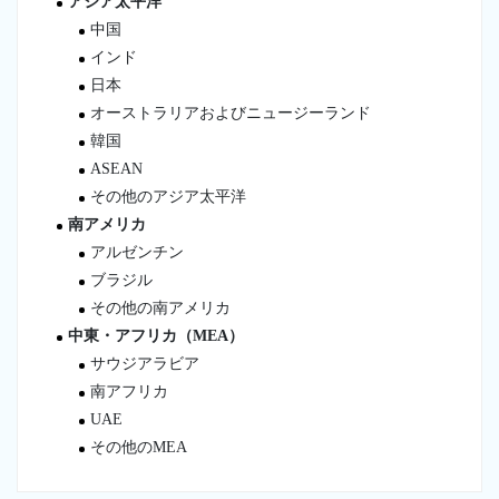
アジア太平洋
中国
インド
日本
オーストラリアおよびニュージーランド
韓国
ASEAN
その他のアジア太平洋
南アメリカ
アルゼンチン
ブラジル
その他の南アメリカ
中東・アフリカ（MEA）
サウジアラビア
南アフリカ
UAE
その他のMEA