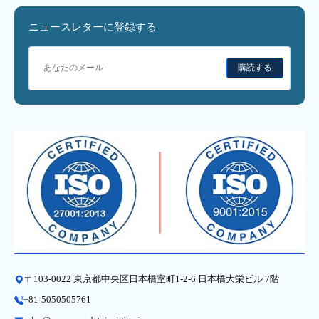
ニュースレターに登録する
購読する
〒103-0022 東京都中央区日本橋室町1-2-6 日本橋大栄ビル 7階
+81-5050505761