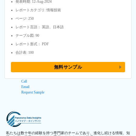
発表時期: 12-Aug-2024
レポートカテゴリ: 情報技術
ページ: 250
レポート言語： 英語、日本語
テーブル図: 90
レポート形式： PDF
合計表: 100
無料サンプル
Call
Email
Request Sample
私たちは数十年の経験を持つ専門家のチームであり、進化し続ける情報、知