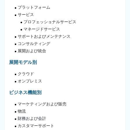
プラットフォーム
サービス
プロフェッショナルサービス
マネージドサービス
サポートおよびメンテナンス
コンサルティング
展開および統合
展開モデル別
クラウド
オンプレミス
ビジネス機能別
マーケティングおよび販売
物流
財務および会計
カスタマーサポート