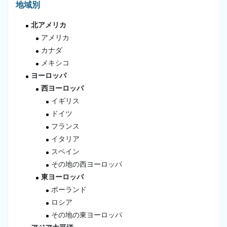
地域別
北アメリカ
アメリカ
カナダ
メキシコ
ヨーロッパ
西ヨーロッパ
イギリス
ドイツ
フランス
イタリア
スペイン
その地の西ヨーロッパ
東ヨーロッパ
ポーランド
ロシア
その地の東ヨーロッパ