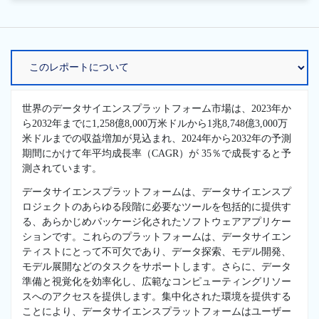
世界のデータサイエンスプラットフォーム市場は、2023年か
ら2032年までに1,258億8,000万米ドルから1兆8,748億3,000万
米ドルまでの収益増加が見込まれ、2024年から2032年の予測
期間にかけて年平均成長率（CAGR）が 35％で成長すると予
測されています。
データサイエンスプラットフォームは、データサイエンスプ
ロジェクトのあらゆる段階に必要なツールを包括的に提供す
る、あらかじめパッケージ化されたソフトウェアアプリケー
ションです。これらのプラットフォームは、データサイエン
ティストにとって不可欠であり、データ探索、モデル開発、
モデル展開などのタスクをサポートします。さらに、データ
準備と視覚化を効率化し、広範なコンピューティングリソー
スへのアクセスを提供します。集中化された環境を提供する
ことにより、データサイエンスプラットフォームはユーザー