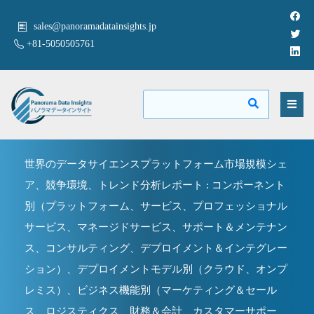
sales@panoramadatainsights.jp
+81-5050505761
世界のデータサイエンスプラットフォーム市場規模シェ
ア、競争環境、トレンド分析レポート : コンポーネント
別（プラットフォーム、サービス、プロフェッショナル
サービス、マネージドサービス、サポート＆メンテナン
ス、コンサルティング、デプロイメント＆インテグレー
ション）、デプロイメントモデル別（クラウド、オンプ
レミス）、ビジネス機能別（マーケティング＆セール
ス、ロジスティクス、財務＆会計、カスタマーサポー