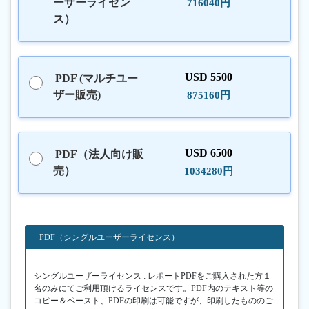
ーザーライセン
716040円
ス）
USD 5500
PDF (マルチユー
ザー販売)
875160円
USD 6500
PDF（法人向け販
売）
1034280円
PDF（シングルユーザーライセンス）
シングルユーザーライセンス : レポートPDFをご購入された方１
名のみにてご利用頂けるライセンスです。PDF内のテキスト等の
コピー＆ペースト、PDFの印刷は可能ですが、印刷したもののご