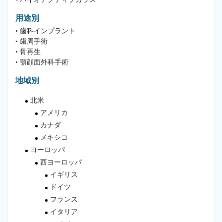
用途別
• 歯科インプラント
• 歯周手術
• 骨再生
• 顎顔面外科手術
地域別
北米
アメリカ
カナダ
メキシコ
ヨーロッパ
西ヨーロッパ
イギリス
ドイツ
フランス
イタリア