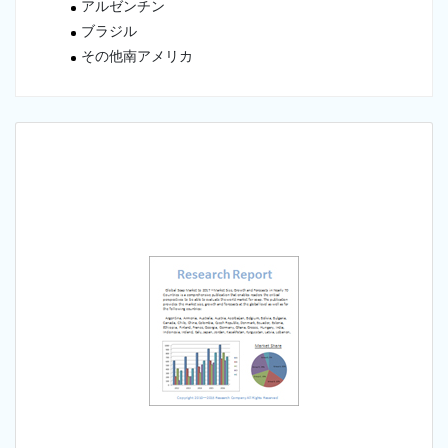
アルゼンチン
ブラジル
その他南アメリカ