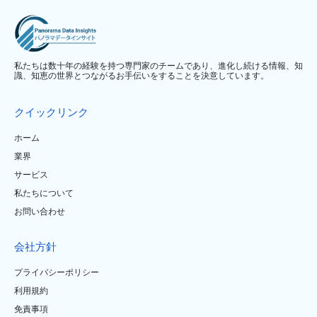
私たちは数十年の経験を持つ専門家のチームであり、進化し続ける情報、知
識、知恵の世界とつながるお手伝いをすることを決意しています。
クイックリンク
ホーム
業界
サービス
私たちについて
お問い合わせ
会社方針
プライバシーポリシー
利用規約
免責事項