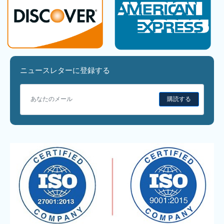
ニュースレターに登録する
購読する