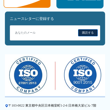
ニュースレターに登録する
購読する
〒103-0022 東京都中央区日本橋室町1-2-6 日本橋大栄ビル 7階