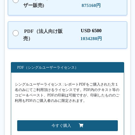
ザー販売)
875160円
USD 6500
PDF（法人向け販
売）
1034280円
PDF（シングルユーザーライセンス）
シングルユーザーライセンス : レポートPDFをご購入された方１
名のみにてご利用頂けるライセンスです。PDF内のテキスト等の
コピー＆ペースト、PDFの印刷は可能ですが、印刷したもののご
利用もPDFのご購入者のみに限定されます。
今すぐ購入