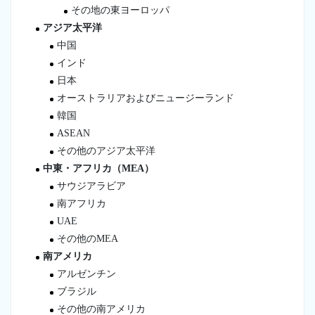
その地の東ヨーロッパ
アジア太平洋
中国
インド
日本
オーストラリアおよびニュージーランド
韓国
ASEAN
その他のアジア太平洋
中東・アフリカ（MEA）
サウジアラビア
南アフリカ
UAE
その他のMEA
南アメリカ
アルゼンチン
ブラジル
その他の南アメリカ