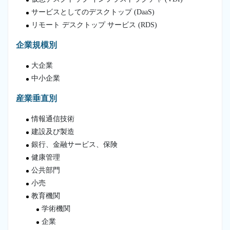
サービスとしてのデスクトップ (DaaS)
リモート デスクトップ サービス (RDS)
企業規模別
大企業
中小企業
産業垂直別
情報通信技術
建設及び製造
銀行、金融サービス、保険
健康管理
公共部門
小売
教育機関
学術機関
企業