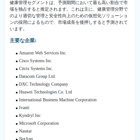
健康管理セグメントは、予測期間において最も高い割合で市
場を独占すると推定されます。これは主に、健康管理分野で
のより適切な管理と安全性向上のための仮想化ソリューショ
ンの採用によるもので、市場成長を後押しすると予測されて
います。
主要な企業:
Amazon Web Services Inc.
Cisco Systems Inc.
Citrix Systems Inc.
Datacom Group Ltd.
DXC Technology Company
Huawei Technologies Co. Ltd
International Business Machine Corporation
Ivanti
Kyndryl Inc
Microsoft Corporation
Nasstar
NetApp