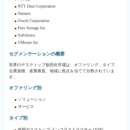
NTT Data Corporation
Nutanix
Oracle Corporation
Pure Storage Inc
Softchoice
VMware Inc
セグメンテーションの概要
世界のデスクトップ仮想化市場は、オファリング、タイプ、
企業規模、産業垂直、地域に焦点を当てて分類されていま
す。
オファリング別
ソリューション
サービス
タイプ別
仮想デスクトップ インフラストラクチャ (VDI)