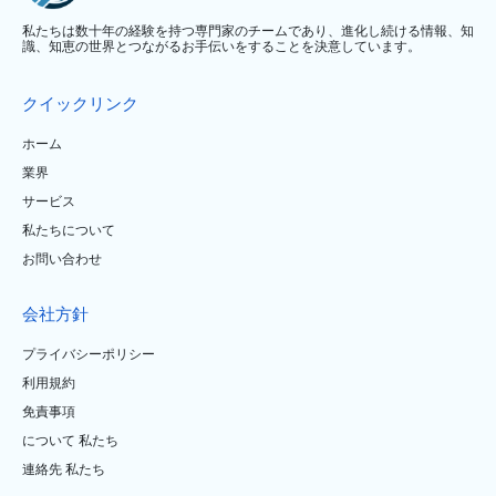
私たちは数十年の経験を持つ専門家のチームであり、進化し続ける情報、知
識、知恵の世界とつながるお手伝いをすることを決意しています。
クイックリンク
ホーム
業界
サービス
私たちについて
お問い合わせ
会社方針
プライバシーポリシー
利用規約
免責事項
について 私たち
連絡先 私たち