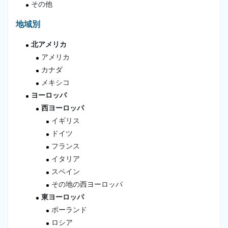
その他
地域別
北アメリカ
アメリカ
カナダ
メキシコ
ヨーロッパ
西ヨーロッパ
イギリス
ドイツ
フランス
イタリア
スペイン
その地の西ヨーロッパ
東ヨーロッパ
ポーランド
ロシア