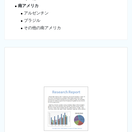
南アメリカ
アルゼンチン
ブラジル
その他の南アメリカ