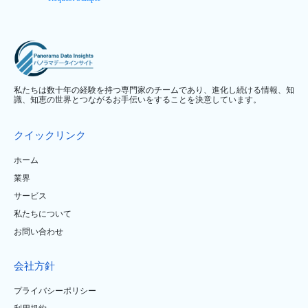
私たちは数十年の経験を持つ専門家のチームであり、進化し続ける情報、知
識、知恵の世界とつながるお手伝いをすることを決意しています。
クイックリンク
ホーム
業界
サービス
私たちについて
お問い合わせ
会社方針
プライバシーポリシー