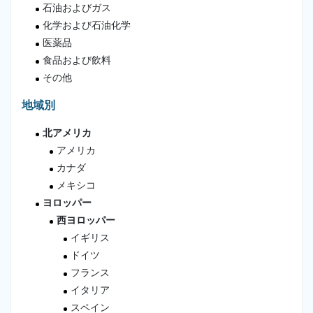
石油およびガス
化学および石油化学
医薬品
食品および飲料
その他
地域別
北アメリカ
アメリカ
カナダ
メキシコ
ヨロッパー
西ヨロッパー
イギリス
ドイツ
フランス
イタリア
スペイン