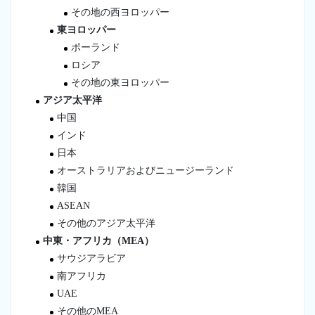
その地の西ヨロッパー
東ヨロッパー
ポーランド
ロシア
その地の東ヨロッパー
アジア太平洋
中国
インド
日本
オーストラリアおよびニュージーランド
韓国
ASEAN
その他のアジア太平洋
中東・アフリカ（MEA）
サウジアラビア
南アフリカ
UAE
その他のMEA