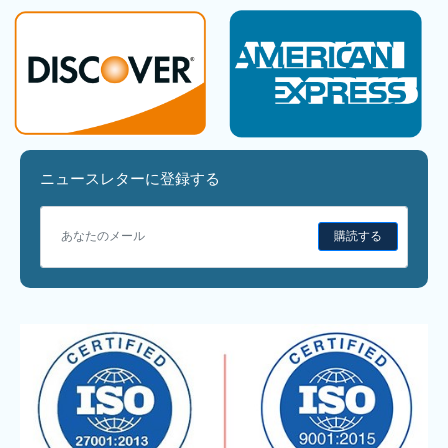
ニュースレターに登録する
購読する