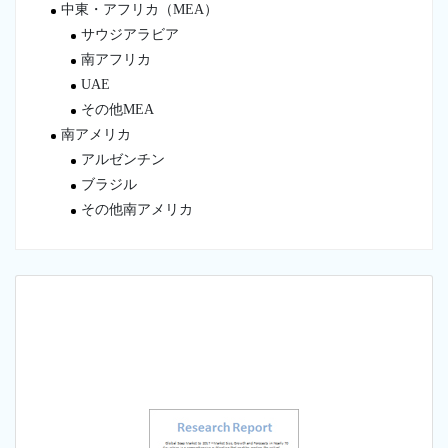
中東・アフリカ（MEA）
サウジアラビア
南アフリカ
UAE
その他MEA
南アメリカ
アルゼンチン
ブラジル
その他南アメリカ