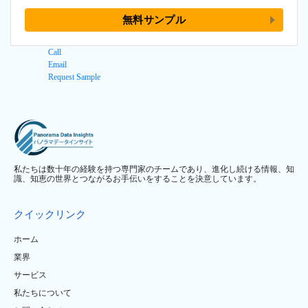
無料サンプル
Call
Email
Request Sample
私たちは数十年の経験を持つ専門家のチームであり、進化し続ける情報、知
識、知恵の世界とつながるお手伝いをすることを決意しています。
クイックリンク
ホーム
業界
サービス
私たちについて