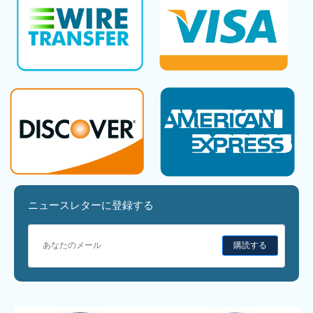
ニュースレターに登録する
購読する