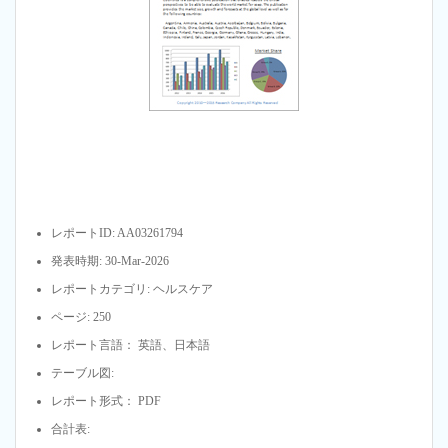
レポートID: AA03261794
発表時期: 30-Mar-2026
レポートカテゴリ: ヘルスケア
ページ: 250
レポート言語： 英語、日本語
テーブル図:
レポート形式： PDF
合計表: