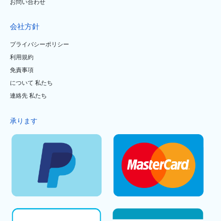
お問い合わせ
会社方針
プライバシーポリシー
利用規約
免責事項
について 私たち
連絡先 私たち
承ります