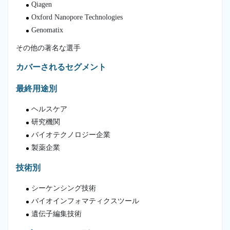
Qiagen
Oxford Nanopore Technologies
Genomatix
その他の著名な選手
カバーされるセグメント
最終用途別
ヘルスケア
研究機関
バイオテクノロジー企業
製薬企業
技術別
シーケンシング技術
バイオインフォマティクスツール
遺伝子編集技術