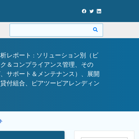
レポート : ソリューション別（ビ
スク＆コンプライアンス管理、その
グ、サポート＆メンテナンス）、展開
蓄貸付組合、ピアツーピアレンディン
ート