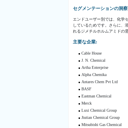
セグメンテーションの洞察
エンドユーザー別では、化学
しているためです。さらに、
れるジメチルホルムアミドの
主要な企業:
Cable House
J. N. Chemical
Artha Enterprise
Alpha Chemika
Antares Chem Pvt Ltd
BASF
Eastman Chemical
Merck
Luxi Chemical Group
Jiutian Chemical Group
Mitsubishi Gas Chemical