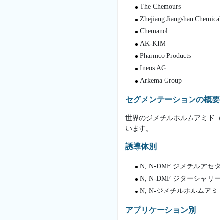
The Chemours
Zhejiang Jiangshan Chemica
Chemanol
AK-KIM
Pharmco Products
Ineos AG
Arkema Group
セグメンテーションの概要
世界のジメチルホルムアミド
います。
誘導体別
N, N-DMF ジメチルアセ
N, N-DMF ジターシャ
N, N-ジメチルホルムアミ
アプリケーション別