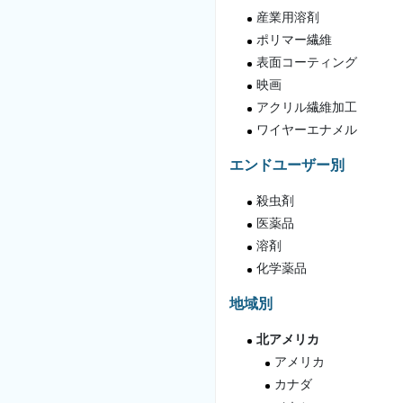
産業用溶剤
ポリマー繊維
表面コーティング
映画
アクリル繊維加工
ワイヤーエナメル
エンドユーザー別
殺虫剤
医薬品
溶剤
化学薬品
地域別
北アメリカ
アメリカ
カナダ