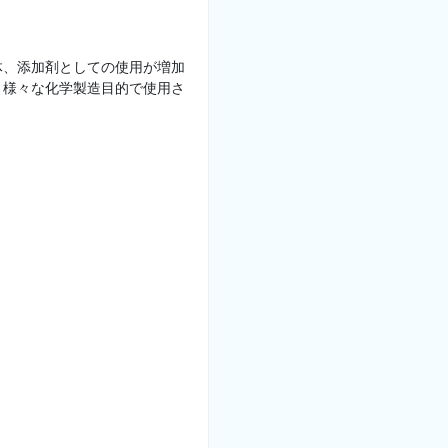
体、添加剤としての使用が増加
、様々な化学製造目的で使用さ