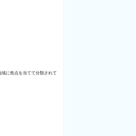
地域に焦点を当てて分類されて