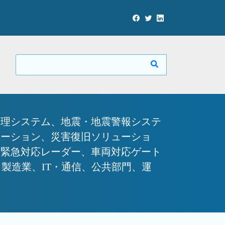
管理システム、地震・地震警報システ
ューション、災害復旧ソリューショ
、緊急対応レーダー、車両対応ゲート
製造業、IT・通信、公共部門、運