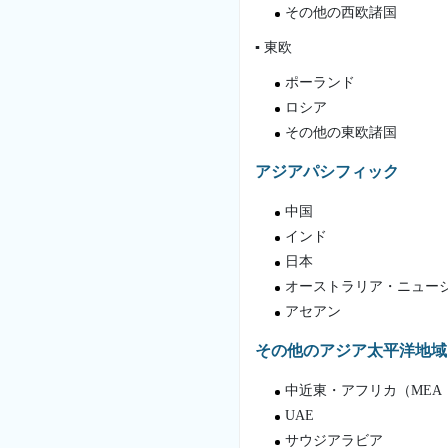
その他の西欧諸国
▪ 東欧
ポーランド
ロシア
その他の東欧諸国
アジアパシフィック
中国
インド
日本
オーストラリア・ニュー
アセアン
その他のアジア太平洋地域
中近東・アフリカ（MEA
UAE
サウジアラビア