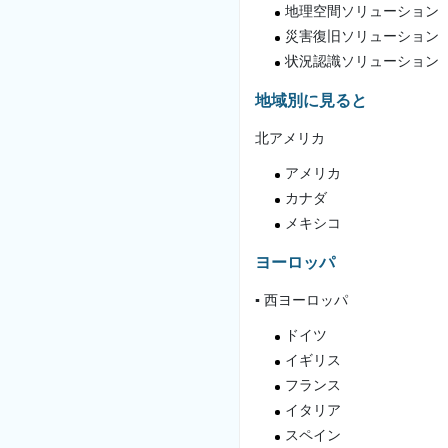
地理空間ソリューション
災害復旧ソリューション
状況認識ソリューション
地域別に見ると
北アメリカ
アメリカ
カナダ
メキシコ
ヨーロッパ
▪ 西ヨーロッパ
ドイツ
イギリス
フランス
イタリア
スペイン