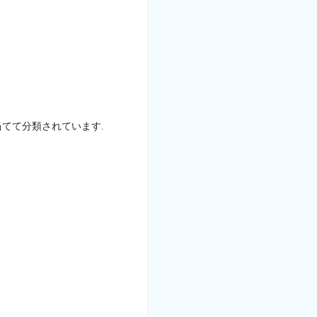
てて分類されています.