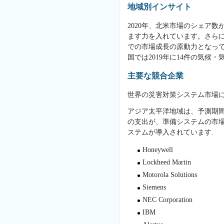
地域別インサイト
2020年、北米市場のシェア
ます力を入れています。さら
での市場成長の原動力となっています. 環
国では2019年に14件の気候
主要な競合企業
世界の災害対策システム市場に
アジア太平洋地域は、予測期間
の支出が、準備システムの市
ステムが導入されています.
Honeywell
Lockheed Martin
Motorola Solutions
Siemens
NEC Corporation
IBM