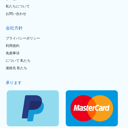
私たちについて
お問い合わせ
会社方針
プライバシーポリシー
利用規約
免責事項
について 私たち
連絡先 私たち
承ります