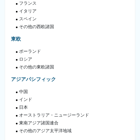
フランス
イタリア
スペイン
その他の西欧諸国
東欧
ポーランド
ロシア
その他の東欧諸国
アジアパシフィック
中国
インド
日本
オーストラリア・ニュージーランド
東南アジア諸国連合
その他のアジア太平洋地域