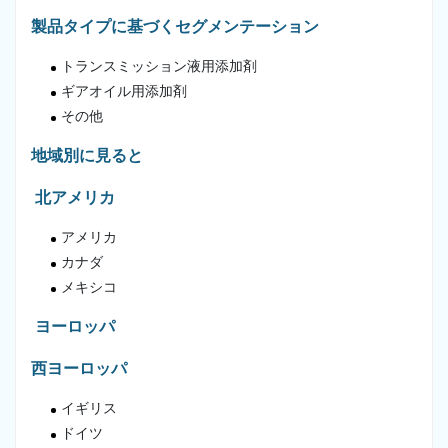
製品タイプに基づくセグメンテーション
トランスミッション液用添加剤
ギアオイル用添加剤
その他
地域別に見ると
北アメリカ
アメリカ
カナダ
メキシコ
ヨーロッパ
西ヨーロッパ
イギリス
ドイツ