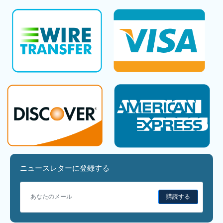
ニュースレターに登録する
購読する