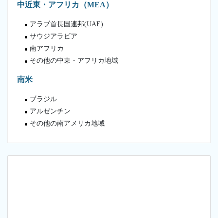
中近東・アフリカ（MEA）
アラブ首長国連邦(UAE)
サウジアラビア
南アフリカ
その他の中東・アフリカ地域
南米
ブラジル
アルゼンチン
その他の南アメリカ地域