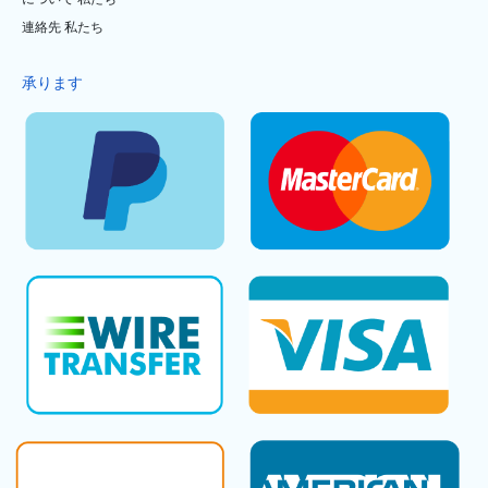
連絡先 私たち
承ります