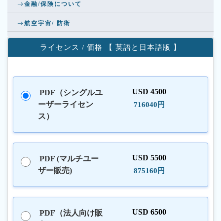
金融/保険について
航空宇宙/ 防衛
ライセンス / 価格 【 英語と日本語版 】
USD 4500
PDF（シングルユ
ーザーライセン
716040円
ス）
USD 5500
PDF (マルチユー
ザー販売)
875160円
USD 6500
PDF（法人向け販