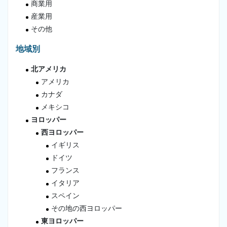
商業用
産業用
その他
地域別
北アメリカ
アメリカ
カナダ
メキシコ
ヨロッパー
西ヨロッパー
イギリス
ドイツ
フランス
イタリア
スペイン
その地の西ヨロッパー
東ヨロッパー