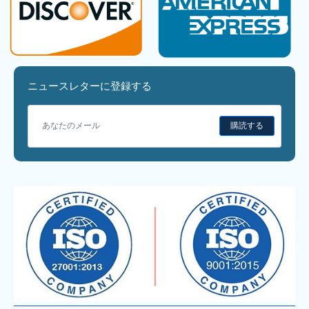
ニュースレターに登録する
購読する