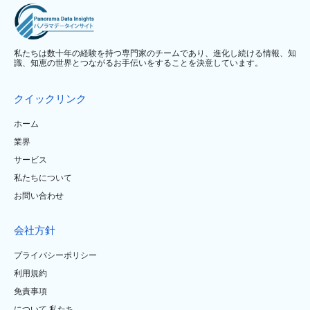
私たちは数十年の経験を持つ専門家のチームであり、進化し続ける情報、知
識、知恵の世界とつながるお手伝いをすることを決意しています。
クイックリンク
ホーム
業界
サービス
私たちについて
お問い合わせ
会社方針
プライバシーポリシー
利用規約
免責事項
について 私たち