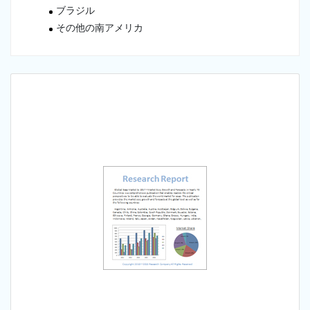
ブラジル
その他の南アメリカ