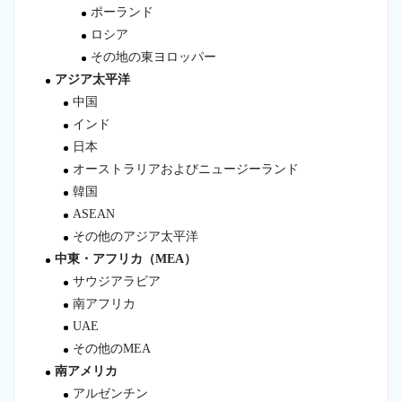
ポーランド
ロシア
その地の東ヨロッパー
アジア太平洋
中国
インド
日本
オーストラリアおよびニュージーランド
韓国
ASEAN
その他のアジア太平洋
中東・アフリカ（MEA）
サウジアラビア
南アフリカ
UAE
その他のMEA
南アメリカ
アルゼンチン