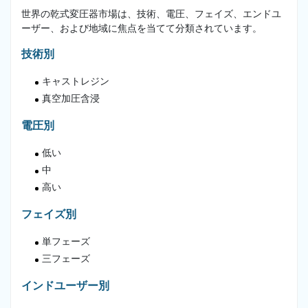
世界の乾式変圧器市場は、技術、電圧、フェイズ、エンドユ
ーザー、および地域に焦点を当てて分類されています。
技術別
キャストレジン
真空加圧含浸
電圧別
低い
中
高い
フェイズ別
単フェーズ
三フェーズ
インドユーザー別