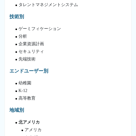
タレントマネジメントシステム
技術別
ゲーミフィケーション
分析
企業資源計画
セキュリティ
先端技術
エンドユーザー別
幼稚園
K-12
高等教育
地域別
北アメリカ
アメリカ