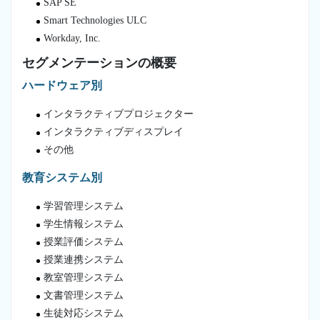
SAP SE
Smart Technologies ULC
Workday, Inc.
セグメンテーションの概要
ハードウェア別
インタラクティブプロジェクター
インタラクティブディスプレイ
その他
教育システム別
学習管理システム
学生情報システム
授業評価システム
授業連携システム
教室管理システム
文書管理システム
生徒対応システム