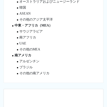
オーストラリアおよびニュージーランド
韓国
ASEAN
その他のアジア太平洋
中東・アフリカ（MEA）
サウジアラビア
南アフリカ
UAE
その他のMEA
南アメリカ
アルゼンチン
ブラジル
その他の南アメリカ