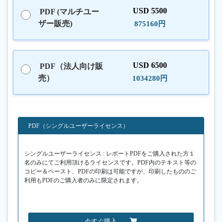
USD 5500
PDF (マルチユー
ザー販売)
875160円
USD 6500
PDF（法人向け販
売）
1034280円
PDF（シングルユーザーライセンス）
シングルユーザーライセンス : レポートPDFをご購入された方１
名のみにてご利用頂けるライセンスです。PDF内のテキスト等の
コピー＆ペースト、PDFの印刷は可能ですが、印刷したもののご
利用もPDFのご購入者のみに限定されます。
今すぐ購入