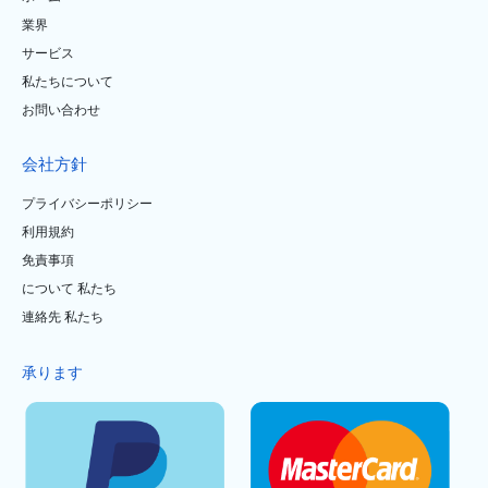
業界
サービス
私たちについて
お問い合わせ
会社方針
プライバシーポリシー
利用規約
免責事項
について 私たち
連絡先 私たち
承ります