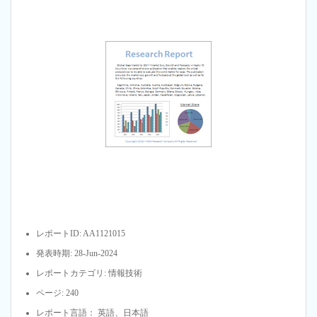
レポートID: AA1121015
発表時期: 28-Jun-2024
レポートカテゴリ: 情報技術
ページ: 240
レポート言語： 英語、日本語