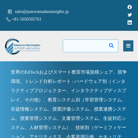
sales@panoramadatainsights.jp
+81-5050505761
世界のEdTechおよびスマート教室市場規模シェア、競争
環境、トレンド分析レポート : ハードウェア別（インタ
ラクティブプロジェクター、インタラクティブディスプ
レイ、その他）、教育システム別（学習管理システム、
生徒情報システム、授業評価システム、授業連携システ
ム、授業管理システム、文書管理システム、生徒対応シ
ステム、人材管理システム）、技術別（ゲーミフィケー
ション、アナリティクス、企業資源計画、セキュリテ