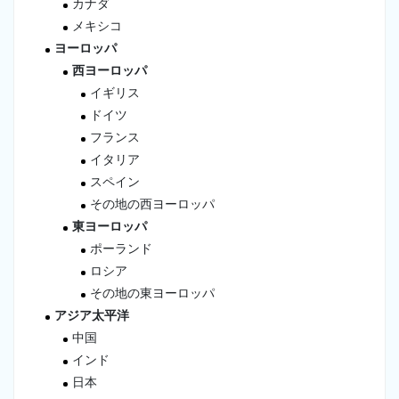
カナダ
メキシコ
ヨーロッパ
西ヨーロッパ
イギリス
ドイツ
フランス
イタリア
スペイン
その地の西ヨーロッパ
東ヨーロッパ
ポーランド
ロシア
その地の東ヨーロッパ
アジア太平洋
中国
インド
日本