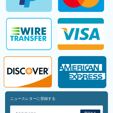
ニュースレターに登録する