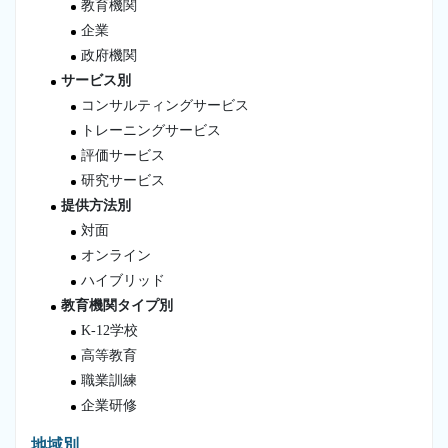
教育機関
企業
政府機関
サービス別
コンサルティングサービス
トレーニングサービス
評価サービス
研究サービス
提供方法別
対面
オンライン
ハイブリッド
教育機関タイプ別
K-12学校
高等教育
職業訓練
企業研修
地域別