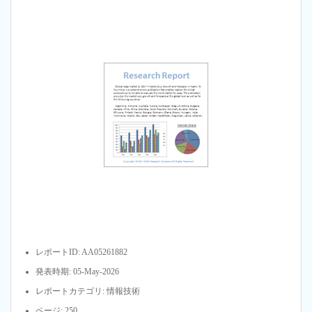
レポートID: AA05261882
発表時期: 05-May-2026
レポートカテゴリ: 情報技術
ページ: 250