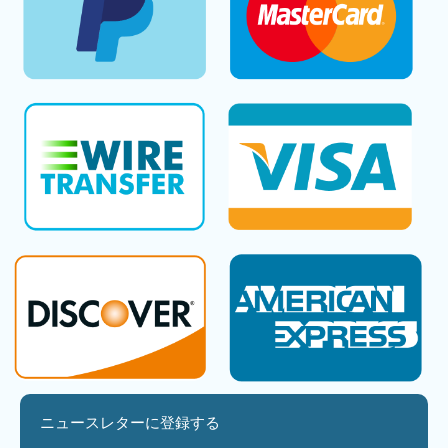
ニュースレターに登録する