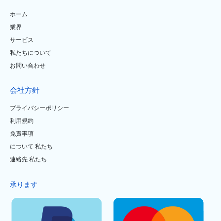
ホーム
業界
サービス
私たちについて
お問い合わせ
会社方針
プライバシーポリシー
利用規約
免責事項
について 私たち
連絡先 私たち
承ります