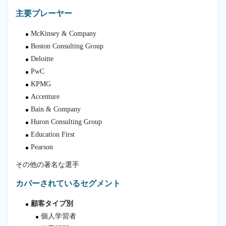
主要プレーヤー
McKinsey & Company
Boston Consulting Group
Deloitte
PwC
KPMG
Accenture
Bain & Company
Huron Consulting Group
Education First
Pearson
その他の著名な選手
カバーされているセグメント
顧客タイプ別
個人学習者