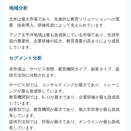
地域分析
北米は最大市場であり、先進的な教育ソリューションへの需
要、技術導入、研修投資によって支えられています。
アジア太平洋地域は最も急成長している市場であり、生涯学
習の重要性、企業研修の拡大、教育需要の高まりにより成長
しています。
セグメント分析
本市場は、サービス形態、教育機関タイプ、顧客タイプ、提
供方法別に分類されます。
サービス別では、コンサルティングが最大であり、トレーニ
ングが最も急成長しています。
教育機関別では、K-12が最大であり、企業研修が最も急成長
しています。
顧客別では、教育機関が最大であり、個人学習者が最も急成
長しています。
提供方法別では、対面が最大であり、オンラインが最も急成
長しています。