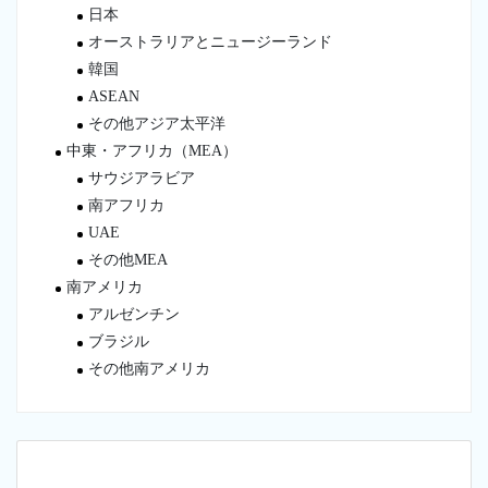
日本
オーストラリアとニュージーランド
韓国
ASEAN
その他アジア太平洋
中東・アフリカ（MEA）
サウジアラビア
南アフリカ
UAE
その他MEA
南アメリカ
アルゼンチン
ブラジル
その他南アメリカ