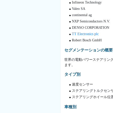
Infineon Technology
Valeo SA
continental ag
NXP Semiconductors N.V.
DENSO CORPORATION
TT Electronics plc
Robert Bosch GmbH
セグメンテーションの概要
世界の電動パワーステアリング
ます。
タイプ別
速度センサー
ステアリングトルクセン
ステアリングホイール位
車種別