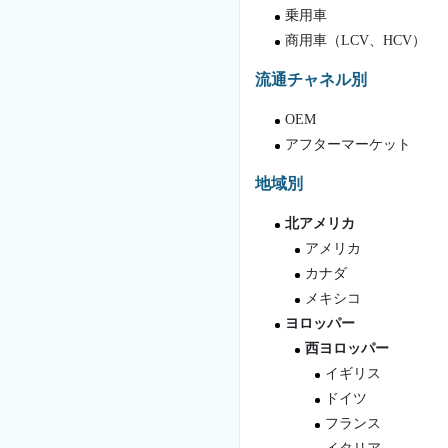
乗用車
商用車（LCV、HCV）
流通チャネル別
OEM
アフターマーケット
地域別
北アメリカ
アメリカ
カナダ
メキシコ
ヨロッパー
西ヨロッパー
イギリス
ドイツ
フランス