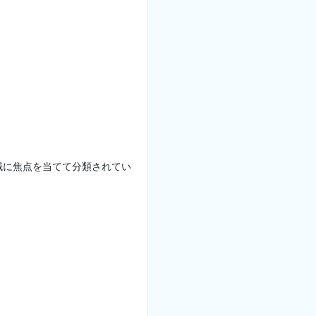
地域に焦点を当てて分類されてい