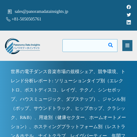
sales@panoramadatainsights.jp
+81-5050505761
世界の電子ダンス音楽市場の規模シェア、競争環境、ト
レンド分析レポート: ソリューションタイプ別（エレク
トロ、ポストディスコ、レイヴ、テクノ、シンセポッ
プ、ハウスミュージック、ダブステップ）、ジャンル別
（ポップ、サウンドトラック、ヒップホップ、クラシッ
ク、R&B）、用途別（健康セクター、ホームオートメー
ション）、ホスティングプラットフォーム別（レストラ
ン＆ホテル、ナイトクラブ、レイヴパーティー、年間フ