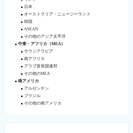
日本
オーストラリア・ニュージーランド
韓国
ASEAN
その他のアジア太平洋
中東・アフリカ（MEA）
サウジアラビア
南アフリカ
アラブ首長国連邦
その他のMEA
南アメリカ
アルゼンチン
ブラジル
その他の南アメリカ