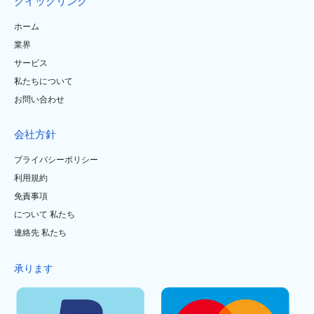
クイックリンク
ホーム
業界
サービス
私たちについて
お問い合わせ
会社方針
プライバシーポリシー
利用規約
免責事項
について 私たち
連絡先 私たち
承ります