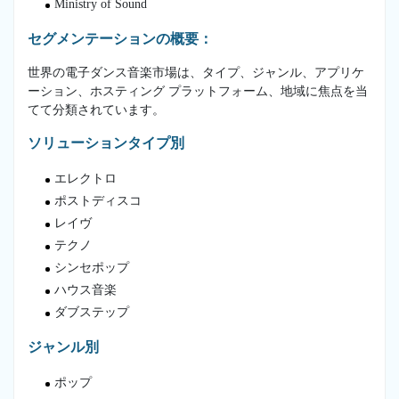
Ministry of Sound
セグメンテーションの概要：
世界の電子ダンス音楽市場は、タイプ、ジャンル、アプリケ
ーション、ホスティング プラットフォーム、地域に焦点を当
てて分類されています。
ソリューションタイプ別
エレクトロ
ポストディスコ
レイヴ
テクノ
シンセポップ
ハウス音楽
ダブステップ
ジャンル別
ポップ