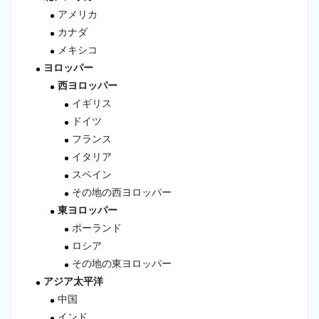
アメリカ
カナダ
メキシコ
ヨロッパー
西ヨロッパー
イギリス
ドイツ
フランス
イタリア
スペイン
その地の西ヨロッパー
東ヨロッパー
ポーランド
ロシア
その地の東ヨロッパー
アジア太平洋
中国
インド