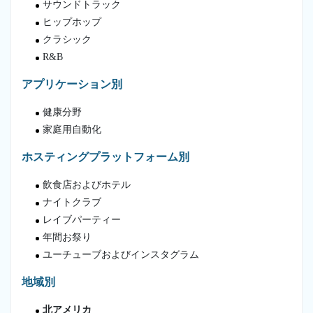
サウンドトラック
ヒップホップ
クラシック
R&B
アプリケーション別
健康分野
家庭用自動化
ホスティングプラットフォーム別
飲食店およびホテル
ナイトクラブ
レイブパーティー
年間お祭り
ユーチューブおよびインスタグラム
地域別
北アメリカ