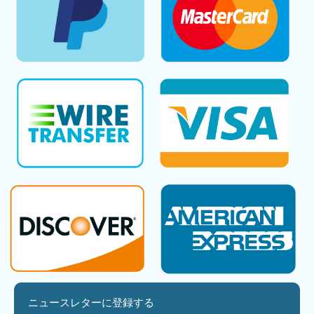
ニュースレターに登録する