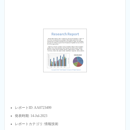
レポートID: AA0723499
発表時期: 14-Jul-2023
レポートカテゴリ: 情報技術