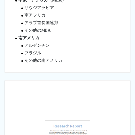
中東・アフリカ（MEA）
サウジアラビア
南アフリカ
アラブ首長国連邦
その他のMEA
南アメリカ
アルゼンチン
ブラジル
その他の南アメリカ