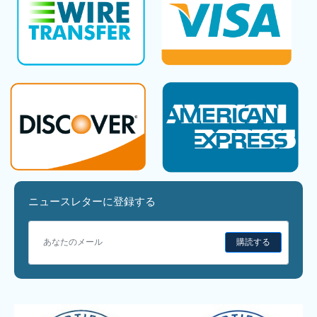
ニュースレターに登録する
購読する