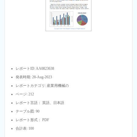
レポートID: AA0823638
発表時期: 28-Aug-2023
レポートカテゴリ: 産業用機械の
ページ: 212
レポート言語： 英語、日本語
テーブル図: 90
レポート形式： PDF
合計表: 100