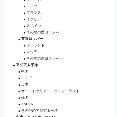
ドイツ
フランス
イタリア
スペイン
その地の西ヨロッパー
東ヨロッパー
ポーランド
ロシア
その地の東ヨロッパー
アジア太平洋
中国
インド
日本
オーストラリア・ニュージーランド
韓国
ASEAN
その他のアジア太平洋