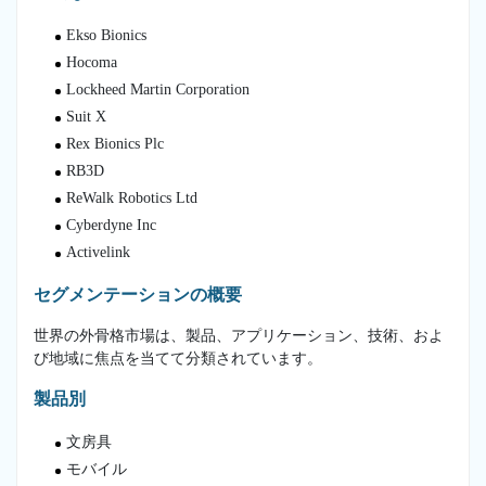
Ekso Bionics
Hocoma
Lockheed Martin Corporation
Suit X
Rex Bionics Plc
RB3D
ReWalk Robotics Ltd
Cyberdyne Inc
Activelink
セグメンテーションの概要
世界の外骨格市場は、製品、アプリケーション、技術、およ
び地域に焦点を当てて分類されています。
製品別
文房具
モバイル