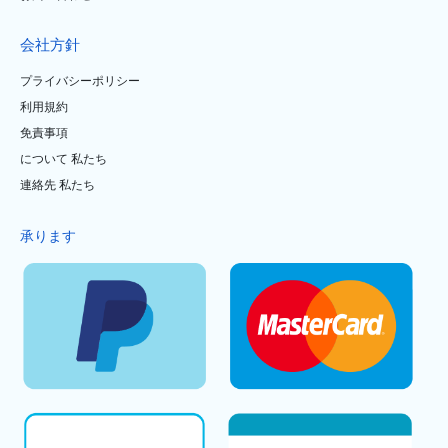
会社方針
プライバシーポリシー
利用規約
免責事項
について 私たち
連絡先 私たち
承ります