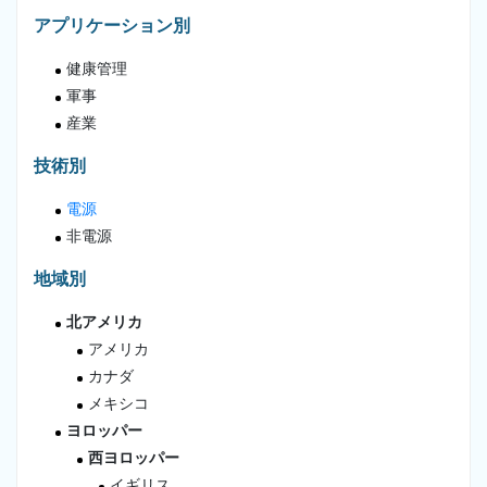
アプリケーション別
健康管理
軍事
産業
技術別
電源
非電源
地域別
北アメリカ
アメリカ
カナダ
メキシコ
ヨロッパー
西ヨロッパー
イギリス