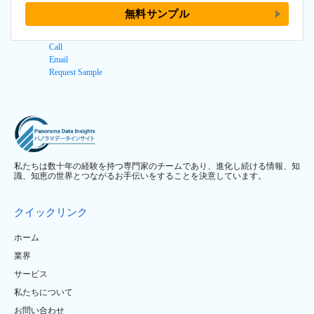
無料サンプル
Call
Email
Request Sample
私たちは数十年の経験を持つ専門家のチームであり、進化し続ける情報、知
識、知恵の世界とつながるお手伝いをすることを決意しています。
クイックリンク
ホーム
業界
サービス
私たちについて
お問い合わせ