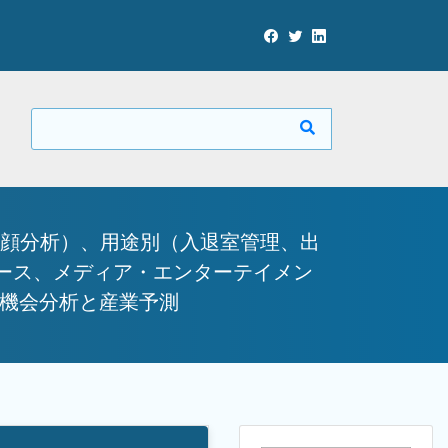
、顔分析）、用途別（入退室管理、出
ース、メディア・エンターテイメン
世界機会分析と産業予測