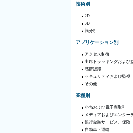
技術別
2D
3D
顔分析
アプリケーション別
アクセス制御
出席トラッキングおよび
感情認識
セキュリティおよび監視
その他
業種別
小売および電子商取引
メディアおよびエンター
銀行金融サービス、保険
自動車・運輸