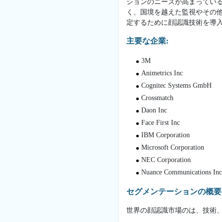
ションのニーズが高まってい
く、国境を越えた監視やその
定するために顔認識技術を導
主要な企業:
3M
Animetrics Inc
Cognitec Systems GmbH
Crossmatch
Daon Inc
Face First Inc
IBM Corporation
Microsoft Corporation
NEC Corporation
Nuance Communications Inc
セグメンテーションの概要
世界の顔認識市場のは、技術