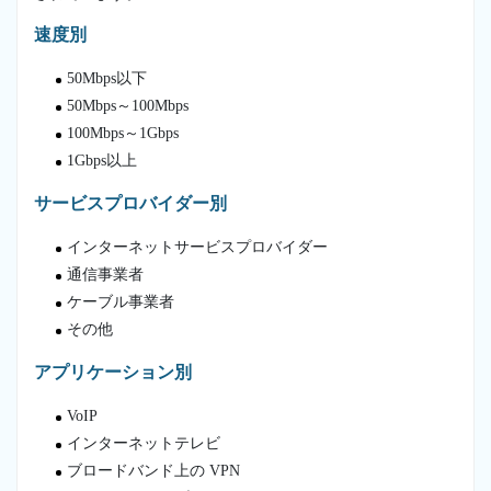
速度別
50Mbps以下
50Mbps～100Mbps
100Mbps～1Gbps
1Gbps以上
サービスプロバイダー別
インターネットサービスプロバイダー
通信事業者
ケーブル事業者
その他
アプリケーション別
VoIP
インターネットテレビ
ブロードバンド上の VPN