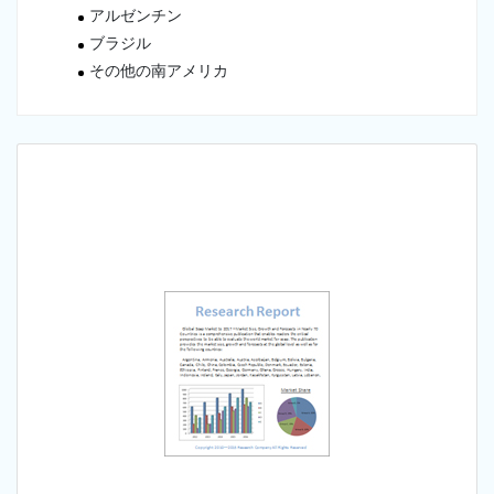
アルゼンチン
ブラジル
その他の南アメリカ