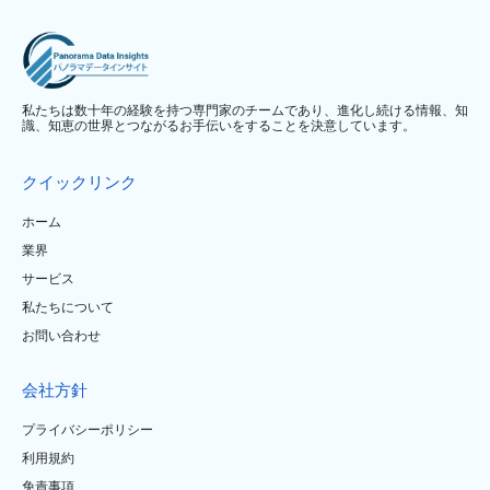
私たちは数十年の経験を持つ専門家のチームであり、進化し続ける情報、知
識、知恵の世界とつながるお手伝いをすることを決意しています。
クイックリンク
ホーム
業界
サービス
私たちについて
お問い合わせ
会社方針
プライバシーポリシー
利用規約
免責事項