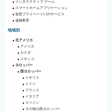
インタラクティブ ゲーム
スマートホームアプリケーション
仮想プライベートLANサービス
遠隔教育
地域別
北アメリカ
アメリカ
カナダ
メキシコ
ヨロッパー
西ヨロッパー
イギリス
ドイツ
フランス
イタリア
スペイン
その地の西ヨロッパー