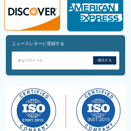
ニュースレターに登録する
購読する