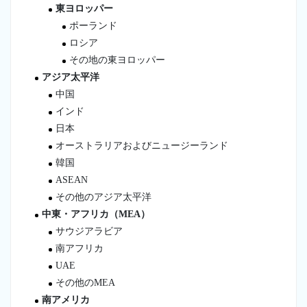
東ヨロッパー
ポーランド
ロシア
その地の東ヨロッパー
アジア太平洋
中国
インド
日本
オーストラリアおよびニュージーランド
韓国
ASEAN
その他のアジア太平洋
中東・アフリカ（MEA）
サウジアラビア
南アフリカ
UAE
その他のMEA
南アメリカ