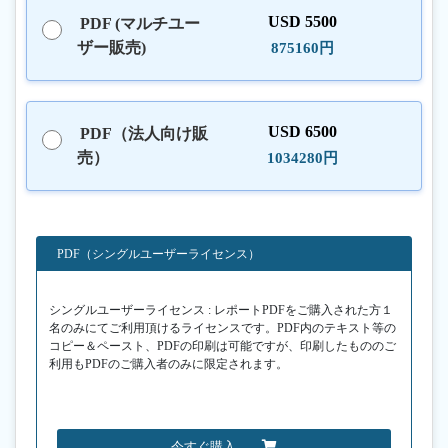
USD 5500
PDF (マルチユー
ザー販売)
875160円
USD 6500
PDF（法人向け販
売）
1034280円
PDF（シングルユーザーライセンス）
シングルユーザーライセンス : レポートPDFをご購入された方１
名のみにてご利用頂けるライセンスです。PDF内のテキスト等の
コピー＆ペースト、PDFの印刷は可能ですが、印刷したもののご
利用もPDFのご購入者のみに限定されます。
今すぐ購入