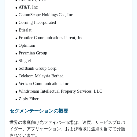
AT&T, Inc
CommScope Holdings Co., Inc
Corning Incorporated
Etisalat
Frontier Communications Parent, Inc
Optimum
Prysmian Group
Singtel
Softbank Group Corp.
Telekom Malaysia Berhad
Verizon Communications Inc
Windstream Intellectual Property Services, LLC
Ziply Fiber
セグメンテーションの概要
世界の家庭向け光ファイバー市場は、速度、サービスプロバ
イダー、アプリケーション、および地域に焦点を当てて分類
されています。