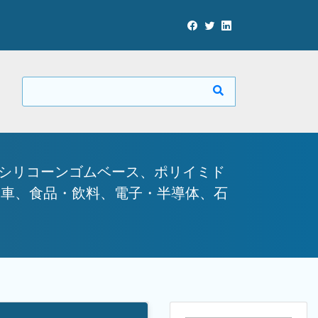
（シリコーンゴムベース、ポリイミド
動車、食品・飲料、電子・半導体、石