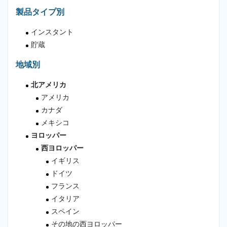
製品タイプ別
インスタント
貯蔵
地域別
北アメリカ
アメリカ
カナダ
メキシコ
ヨロッパー
西ヨロッパー
イギリス
ドイツ
フランス
イタリア
スペイン
その地の西ヨロッパー