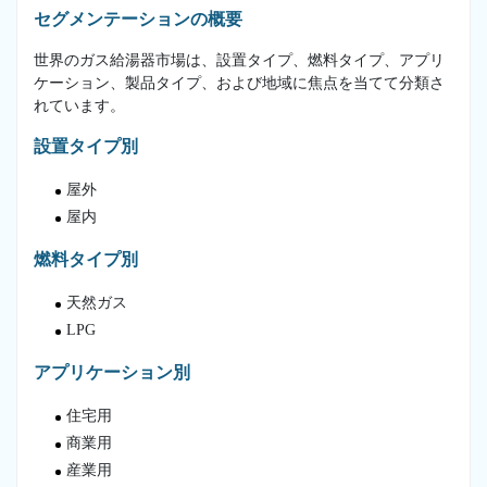
セグメンテーションの概要
世界のガス給湯器市場は、設置タイプ、燃料タイプ、アプリ
ケーション、製品タイプ、および地域に焦点を当てて分類さ
れています。
設置タイプ別
屋外
屋内
燃料タイプ別
天然ガス
LPG
アプリケーション別
住宅用
商業用
産業用