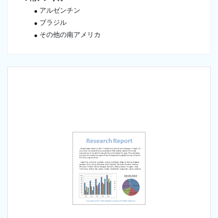
アルゼンチン
ブラジル
その他の南アメリカ