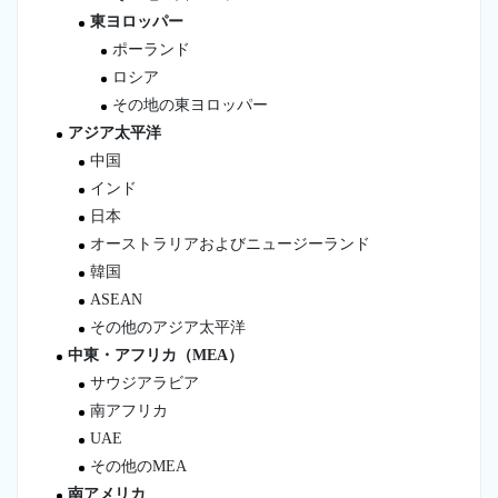
東ヨロッパー
ポーランド
ロシア
その地の東ヨロッパー
アジア太平洋
中国
インド
日本
オーストラリアおよびニュージーランド
韓国
ASEAN
その他のアジア太平洋
中東・アフリカ（MEA）
サウジアラビア
南アフリカ
UAE
その他のMEA
南アメリカ