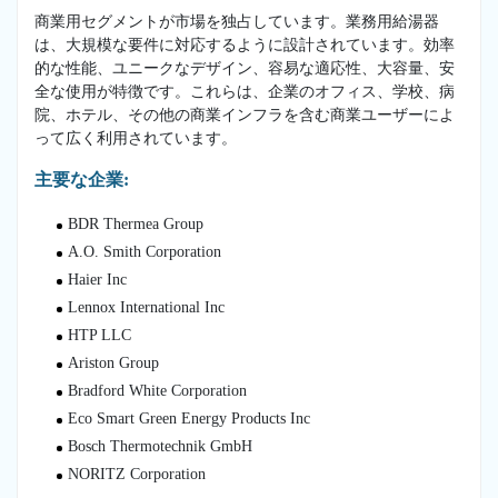
商業用セグメントが市場を独占しています。業務用給湯器
は、大規模な要件に対応するように設計されています。効率
的な性能、ユニークなデザイン、容易な適応性、大容量、安
全な使用が特徴です。これらは、企業のオフィス、学校、病
院、ホテル、その他の商業インフラを含む商業ユーザーによ
って広く利用されています。
主要な企業:
BDR Thermea Group
A.O. Smith Corporation
Haier Inc
Lennox International Inc
HTP LLC
Ariston Group
Bradford White Corporation
Eco Smart Green Energy Products Inc
Bosch Thermotechnik GmbH
NORITZ Corporation