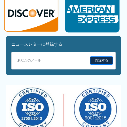
ニュースレターに登録する
購読する