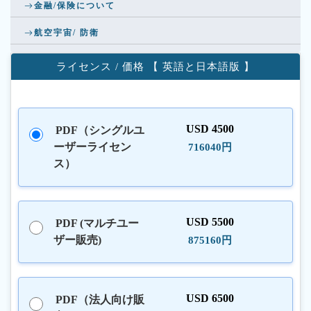
金融/保険について
航空宇宙/ 防衛
ライセンス / 価格 【 英語と日本語版 】
USD 4500
PDF（シングルユ
ーザーライセン
716040円
ス）
USD 5500
PDF (マルチユー
ザー販売)
875160円
USD 6500
PDF（法人向け販