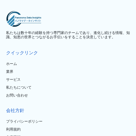
私たちは数十年の経験を持つ専門家のチームであり、進化し続ける情報、知
識、知恵の世界とつながるお手伝いをすることを決意しています。
クイックリンク
ホーム
業界
サービス
私たちについて
お問い合わせ
会社方針
プライバシーポリシー
利用規約