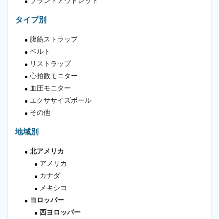
ブランドアウトレット
タイプ別
腹筋ストラップ
ベルト
リストラップ
心拍数モニター
血圧モニター
エクササイズボール
その他
地域別
北アメリカ
アメリカ
カナダ
メキシコ
ヨロッパー
西ヨロッパー