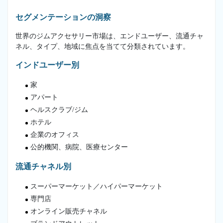
セグメンテーションの洞察
世界のジムアクセサリー市場は、エンドユーザー、流通チャ
ネル、タイプ、地域に焦点を当てて分類されています。
インドユーザー別
家
アパート
ヘルスクラブ/ジム
ホテル
企業のオフィス
公的機関、病院、医療センター
流通チャネル別
スーパーマーケット／ハイパーマーケット
専門店
オンライン販売チャネル