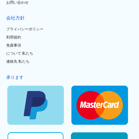
お問い合わせ
会社方針
プライバシーポリシー
利用規約
免責事項
について 私たち
連絡先 私たち
承ります