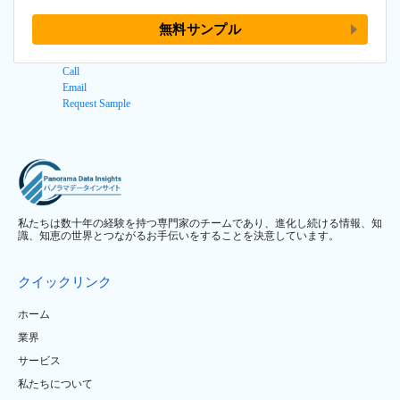
無料サンプル
Call
Email
Request Sample
私たちは数十年の経験を持つ専門家のチームであり、進化し続ける情報、知
識、知恵の世界とつながるお手伝いをすることを決意しています。
クイックリンク
ホーム
業界
サービス
私たちについて