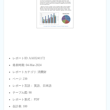
レポートID: AA03241172
発表時期: 04-Mar-2024
レポートカテゴリ: 消費財
ページ: 239
レポート言語： 英語、日本語
テーブル図: 90
レポート形式： PDF
合計表: 100