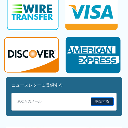
ニュースレターに登録する
購読する