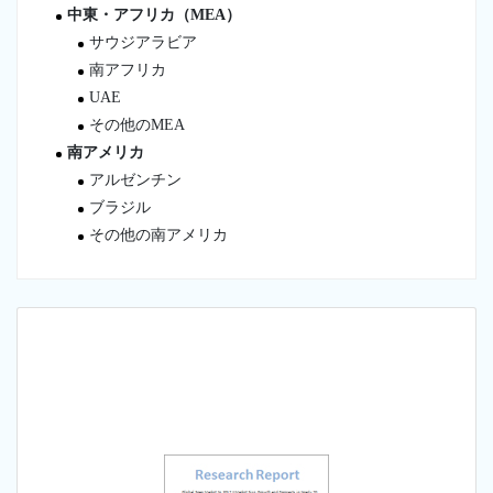
中東・アフリカ（MEA）
サウジアラビア
南アフリカ
UAE
その他のMEA
南アメリカ
アルゼンチン
ブラジル
その他の南アメリカ