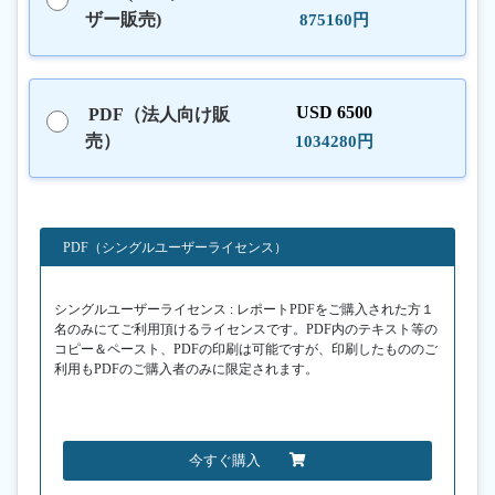
ザー販売)
875160円
USD 6500
PDF（法人向け販
売）
1034280円
PDF（シングルユーザーライセンス）
シングルユーザーライセンス : レポートPDFをご購入された方１
名のみにてご利用頂けるライセンスです。PDF内のテキスト等の
コピー＆ペースト、PDFの印刷は可能ですが、印刷したもののご
利用もPDFのご購入者のみに限定されます。
今すぐ購入