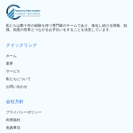
私たちは数十年の経験を持つ専門家のチームであり、進化し続ける情報、知
識、知恵の世界とつながるお手伝いをすることを決意しています。
クイックリンク
ホーム
業界
サービス
私たちについて
お問い合わせ
会社方針
プライバシーポリシー
利用規約
免責事項