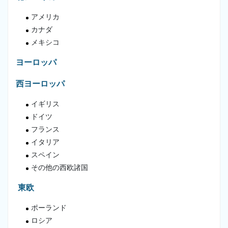
アメリカ
カナダ
メキシコ
ヨーロッパ
西ヨーロッパ
イギリス
ドイツ
フランス
イタリア
スペイン
その他の西欧諸国
東欧
ポーランド
ロシア