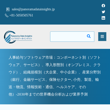
sales@panoramadatainsights.jp
+81-5050505761
人事給与ソフトウェア市場：コンポーネント別（ソフト
ウェア、サービス）、導入形態別（オンプレミス、クラ
ウド）、組織規模別（大企業、中小企業）、産業分野別
（銀行、金融サービス、保険セクター, 小売、製造、輸
送・物流、情報技術・通信、ヘルスケア、その
他）-2030年までの世界機会分析および業界予測