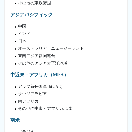
その他の東欧諸国
アジアパシフィック
中国
インド
日本
オーストラリア・ニュージーランド
東南アジア諸国連合
その他のアジア太平洋地域
中近東・アフリカ（MEA）
アラブ首長国連邦(UAE)
サウジアラビア
南アフリカ
その他の中東・アフリカ地域
南米
ブラジル