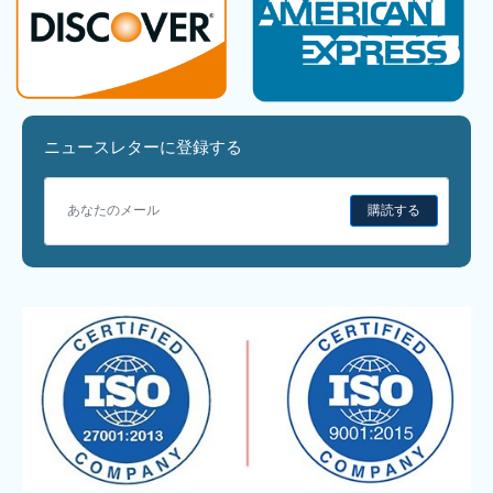
ニュースレターに登録する
購読する