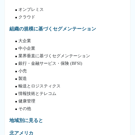
オンプレミス
クラウド
組織の規模に基づくセグメンテーション
大企業
中小企業
業界垂直に基づくセグメンテーション
銀行・金融サービス・保険 (BFSI)
小売
製造
輸送とロジスティクス
情報技術とテレコム
健康管理
その他
地域別に見ると
北アメリカ