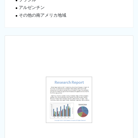
アルゼンチン
その他の南アメリカ地域