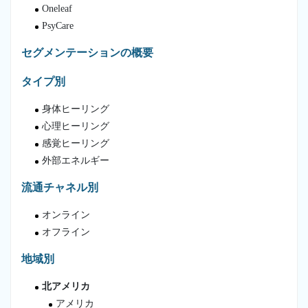
Oneleaf
PsyCare
セグメンテーションの概要
タイプ別
身体ヒーリング
心理ヒーリング
感覚ヒーリング
外部エネルギー
流通チャネル別
オンライン
オフライン
地域別
北アメリカ
アメリカ