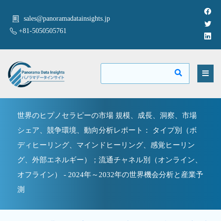
sales@panoramadatainsights.jp
+81-5050505761
世界のヒプノセラピーの市場 規模、成長、洞察、市場
シェア、競争環境、動向分析レポート： タイプ別（ボ
ディヒーリング、マインドヒーリング、感覚ヒーリン
グ、外部エネルギー）；流通チャネル別（オンライン、
オフライン） - 2024年～2032年の世界機会分析と産業予
測