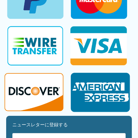
ニュースレターに登録する