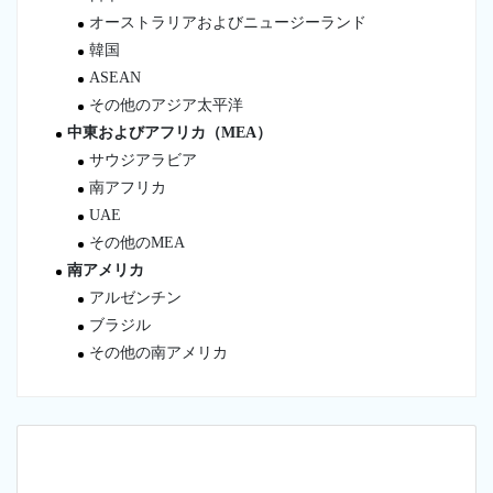
オーストラリアおよびニュージーランド
韓国
ASEAN
その他のアジア太平洋
中東およびアフリカ（MEA）
サウジアラビア
南アフリカ
UAE
その他のMEA
南アメリカ
アルゼンチン
ブラジル
その他の南アメリカ