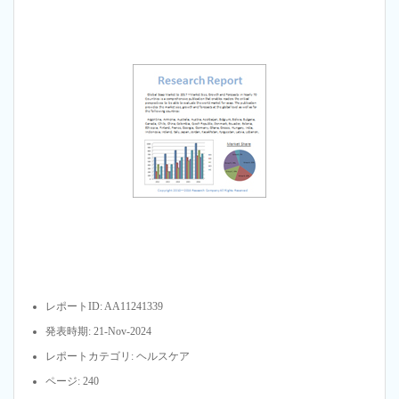
レポートID: AA11241339
発表時期: 21-Nov-2024
レポートカテゴリ: ヘルスケア
ページ: 240