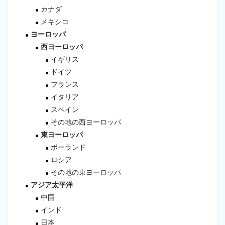
カナダ
メキシコ
ヨーロッパ
西ヨーロッパ
イギリス
ドイツ
フランス
イタリア
スペイン
その地の西ヨーロッパ
東ヨーロッパ
ポーランド
ロシア
その地の東ヨーロッパ
アジア太平洋
中国
インド
日本