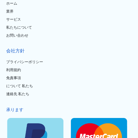
ホーム
業界
サービス
私たちについて
お問い合わせ
会社方針
プライバシーポリシー
利用規約
免責事項
について 私たち
連絡先 私たち
承ります