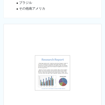
ブラジル
その他南アメリカ