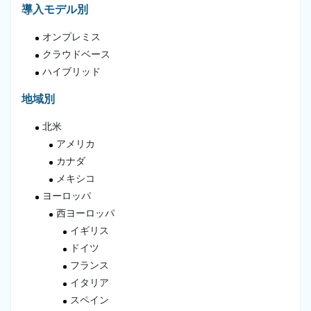
導入モデル別
オンプレミス
クラウドベース
ハイブリッド
地域別
北米
アメリカ
カナダ
メキシコ
ヨーロッパ
西ヨーロッパ
イギリス
ドイツ
フランス
イタリア
スペイン