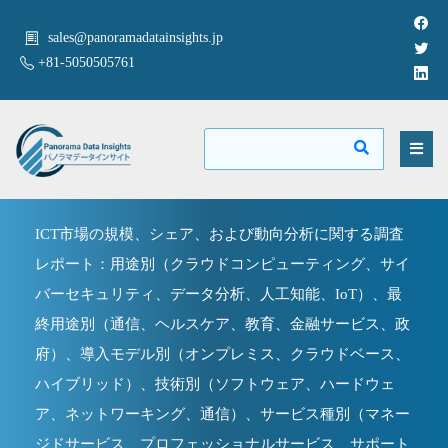
sales@panoramadatainsights.jp
+81-5050505761
ICT市場の規模、シェア、および動向分析に関する調査
レポート：用途別（クラウドコンピューティング、サイ
バーセキュリティ、データ分析、人工知能、IoT）、最
終用途別（通信、ヘルスケア、教育、金融サービス、政
府）、導入モデル別（オンプレミス、クラウドベース、
ハイブリッド）、技術別（ソフトウェア、ハードウェ
ア、ネットワーキング、通信）、サービス種別（マネー
ジドサービス、プロフェッショナルサービス、サポート