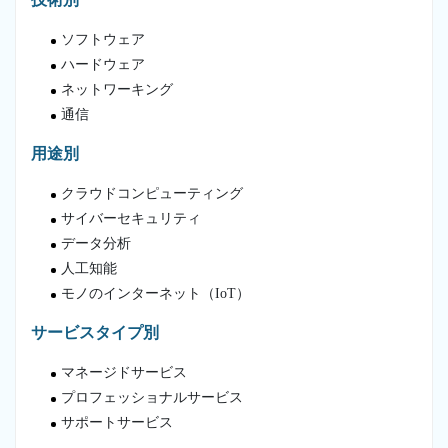
ソフトウェア
ハードウェア
ネットワーキング
通信
用途別
クラウドコンピューティング
サイバーセキュリティ
データ分析
人工知能
モノのインターネット（IoT）
サービスタイプ別
マネージドサービス
プロフェッショナルサービス
サポートサービス