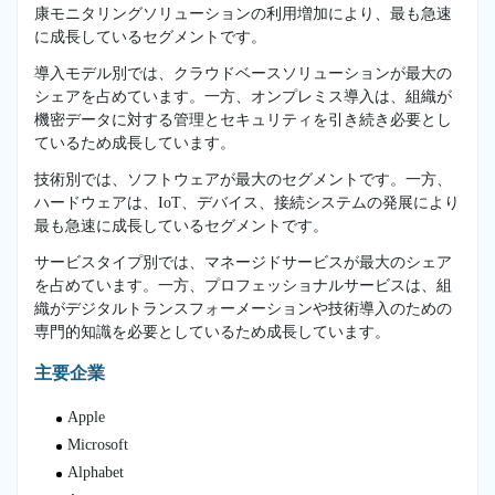
康モニタリングソリューションの利用増加により、最も急速
に成長しているセグメントです。
導入モデル別では、クラウドベースソリューションが最大の
シェアを占めています。一方、オンプレミス導入は、組織が
機密データに対する管理とセキュリティを引き続き必要とし
ているため成長しています。
技術別では、ソフトウェアが最大のセグメントです。一方、
ハードウェアは、IoT、デバイス、接続システムの発展により
最も急速に成長しているセグメントです。
サービスタイプ別では、マネージドサービスが最大のシェア
を占めています。一方、プロフェッショナルサービスは、組
織がデジタルトランスフォーメーションや技術導入のための
専門的知識を必要としているため成長しています。
主要企業
Apple
Microsoft
Alphabet