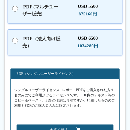
USD 5500
PDF (マルチユー
ザー販売)
875160円
USD 6500
PDF（法人向け販
売）
1034280円
PDF（シングルユーザーライセンス）
シングルユーザーライセンス : レポートPDFをご購入された方１
名のみにてご利用頂けるライセンスです。PDF内のテキスト等の
コピー＆ペースト、PDFの印刷は可能ですが、印刷したもののご
利用もPDFのご購入者のみに限定されます。
今すぐ購入