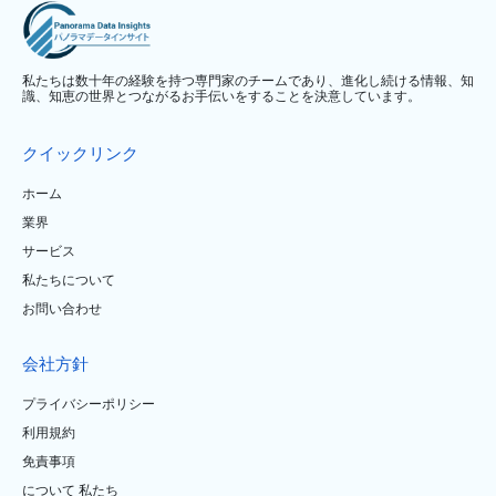
私たちは数十年の経験を持つ専門家のチームであり、進化し続ける情報、知
識、知恵の世界とつながるお手伝いをすることを決意しています。
クイックリンク
ホーム
業界
サービス
私たちについて
お問い合わせ
会社方針
プライバシーポリシー
利用規約
免責事項
について 私たち