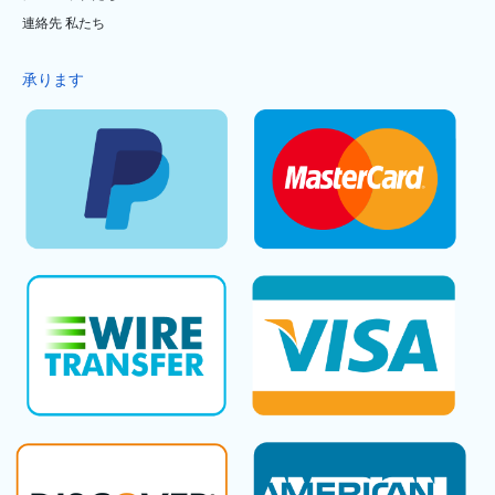
連絡先 私たち
承ります