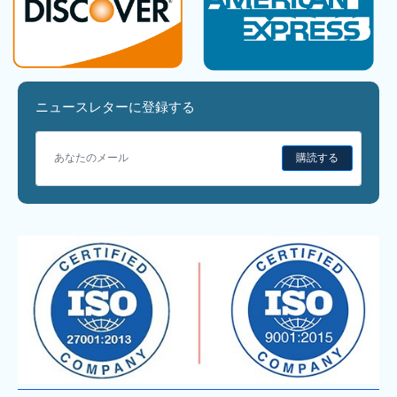
ニュースレターに登録する
購読する