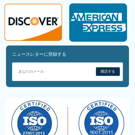
ニュースレターに登録する
購読する