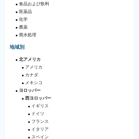
食品および飲料
医薬品
化学
農薬
廃水処理
地域別
北アメリカ
アメリカ
カナダ
メキシコ
ヨロッパー
西ヨロッパー
イギリス
ドイツ
フランス
イタリア
スペイン