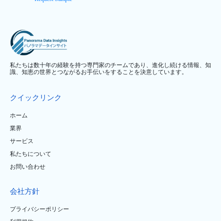
私たちは数十年の経験を持つ専門家のチームであり、進化し続ける情報、知
識、知恵の世界とつながるお手伝いをすることを決意しています。
クイックリンク
ホーム
業界
サービス
私たちについて
お問い合わせ
会社方針
プライバシーポリシー