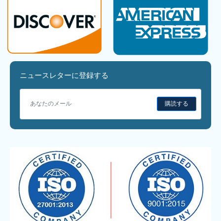
ニュースレターに登録する
購読する