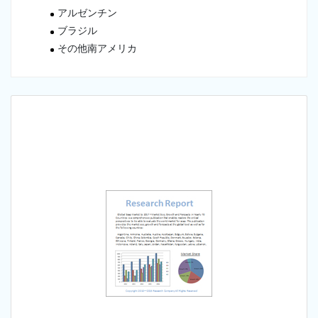
アルゼンチン
ブラジル
その他南アメリカ