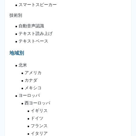
スマートスピーカー
技術別
自動音声認識
テキスト読み上げ
テキストベース
地域別
北米
アメリカ
カナダ
メキシコ
ヨーロッパ
西ヨーロッパ
イギリス
ドイツ
フランス
イタリア