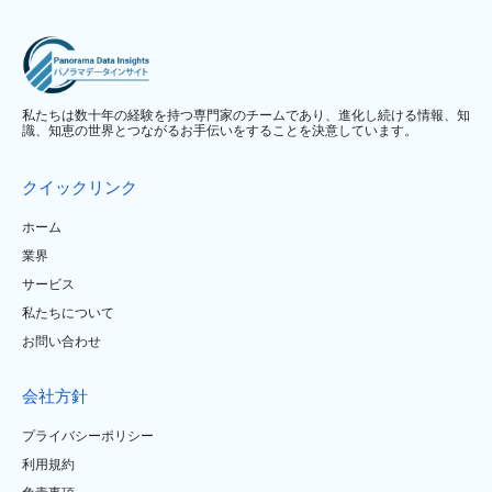
私たちは数十年の経験を持つ専門家のチームであり、進化し続ける情報、知
識、知恵の世界とつながるお手伝いをすることを決意しています。
クイックリンク
ホーム
業界
サービス
私たちについて
お問い合わせ
会社方針
プライバシーポリシー
利用規約