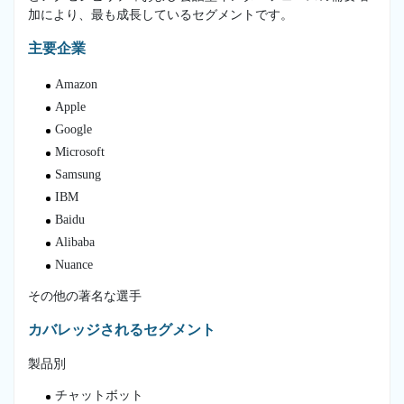
加により、最も成長しているセグメントです。
主要企業
Amazon
Apple
Google
Microsoft
Samsung
IBM
Baidu
Alibaba
Nuance
その他の著名な選手
カバレッジされるセグメント
製品別
チャットボット