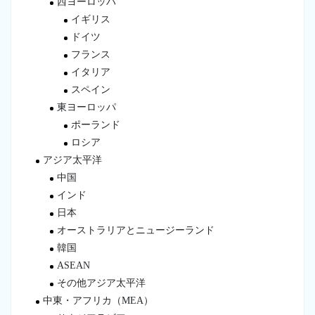
西ヨーロッパ
イギリス
ドイツ
フランス
イタリア
スペイン
東ヨーロッパ
ポーランド
ロシア
アジア太平洋
中国
インド
日本
オーストラリアとニュージーランド
韓国
ASEAN
その他アジア太平洋
中東・アフリカ（MEA）