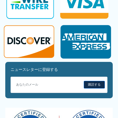
ニュースレターに登録する
購読する