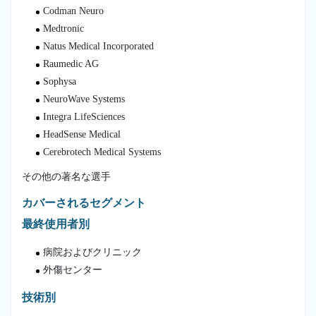
Codman Neuro
Medtronic
Natus Medical Incorporated
Raumedic AG
Sophysa
NeuroWave Systems
Integra LifeSciences
HeadSense Medical
Cerebrotech Medical Systems
その他の著名な選手
カバーされるセグメント
最終使用者別
病院およびクリニック
外傷センター
技術別