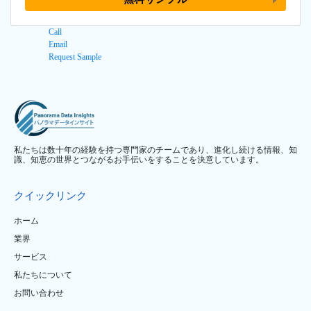
Call
Email
Request Sample
私たちは数十年の経験を持つ専門家のチームであり、進化し続ける情報、知
識、知恵の世界とつながるお手伝いをすることを決意しています。
クイックリンク
ホーム
業界
サービス
私たちについて
お問い合わせ