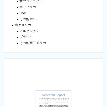
サウジアラビア
南アフリカ
UAE
その他MEA
南アメリカ
アルゼンチン
ブラジル
その他南アメリカ