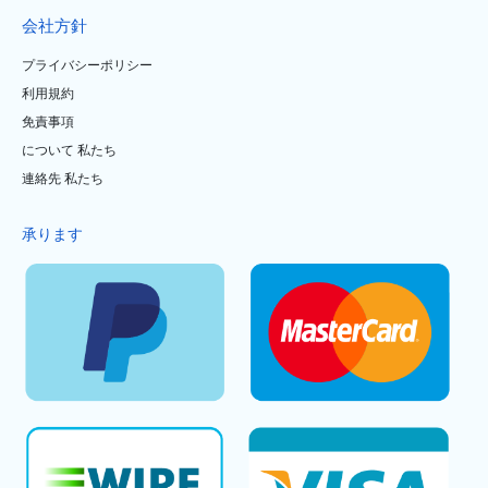
会社方針
プライバシーポリシー
利用規約
免責事項
について 私たち
連絡先 私たち
承ります