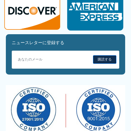
ニュースレターに登録する
購読する