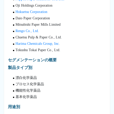
Oji Holdings Corporation
Hokuetsu Corporation
Daio Paper Corporation
Mitsubishi Paper Mills Limited
Rengo Co., Ltd.
Chuetsu Pulp & Paper Co., Ltd.
Harima Chemicals Group, Inc.
Tokushu Tokai Paper Co., Ltd.
セグメンテーションの概要
製品タイプ別
漂白化学薬品
プロセス化学薬品
機能性化学薬品
基本化学薬品
用途別