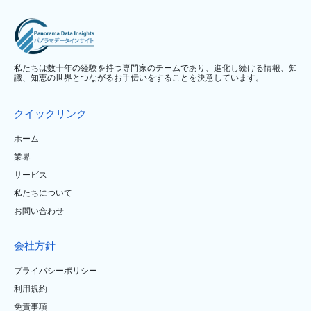
私たちは数十年の経験を持つ専門家のチームであり、進化し続ける情報、知
識、知恵の世界とつながるお手伝いをすることを決意しています。
クイックリンク
ホーム
業界
サービス
私たちについて
お問い合わせ
会社方針
プライバシーポリシー
利用規約
免責事項