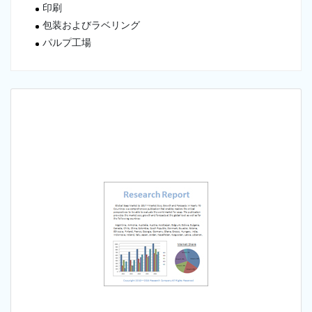
印刷
包装およびラベリング
パルプ工場