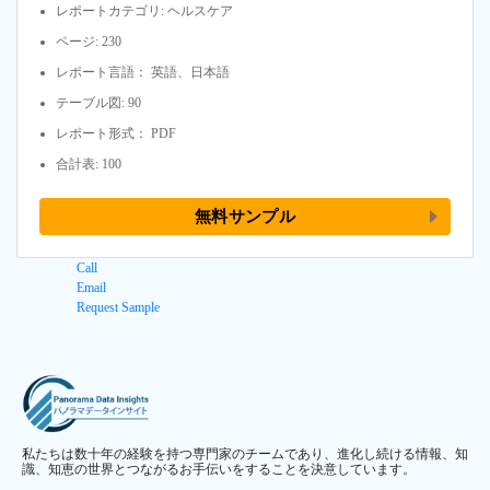
レポートカテゴリ: ヘルスケア
ページ: 230
レポート言語： 英語、日本語
テーブル図: 90
レポート形式： PDF
合計表: 100
無料サンプル
Call
Email
Request Sample
私たちは数十年の経験を持つ専門家のチームであり、進化し続ける情報、知
識、知恵の世界とつながるお手伝いをすることを決意しています。