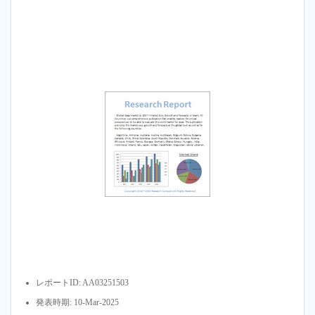
レポートID: AA03251503
発表時期: 10-Mar-2025