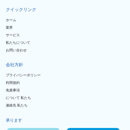
クイックリンク
ホーム
業界
サービス
私たちについて
お問い合わせ
会社方針
プライバシーポリシー
利用規約
免責事項
について 私たち
連絡先 私たち
承ります