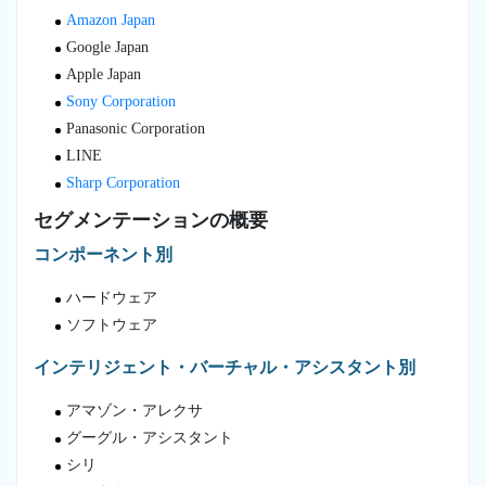
Amazon Japan
Google Japan
Apple Japan
Sony Corporation
Panasonic Corporation
LINE
Sharp Corporation
セグメンテーションの概要
コンポーネント別
ハードウェア
ソフトウェア
インテリジェント・バーチャル・アシスタント別
アマゾン・アレクサ
グーグル・アシスタント
シリ