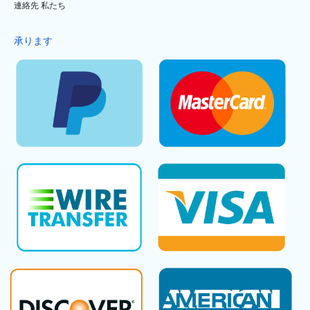
連絡先 私たち
承ります