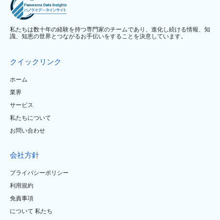
私たちは数十年の経験を持つ専門家のチームであり、進化し続ける情報、知
識、知恵の世界とつながるお手伝いをすることを決意しています。
クイックリンク
ホーム
業界
サービス
私たちについて
お問い合わせ
会社方針
プライバシーポリシー
利用規約
免責事項
について 私たち