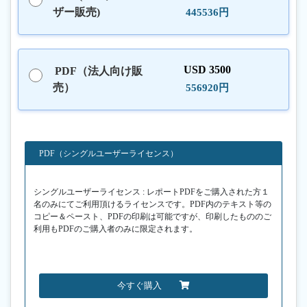
ザー販売)
445536円
USD 3500
PDF（法人向け販
売）
556920円
PDF（シングルユーザーライセンス）
シングルユーザーライセンス : レポートPDFをご購入された方１
名のみにてご利用頂けるライセンスです。PDF内のテキスト等の
コピー＆ペースト、PDFの印刷は可能ですが、印刷したもののご
利用もPDFのご購入者のみに限定されます。
今すぐ購入