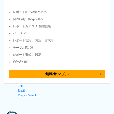
レポートID: AA04251575
発表時期: 30-Apr-2025
レポートカテゴリ: 情報技術
ページ: 213
レポート言語： 英語、日本語
テーブル図: 90
レポート形式： PDF
合計表: 100
無料サンプル
Call
Email
Request Sample