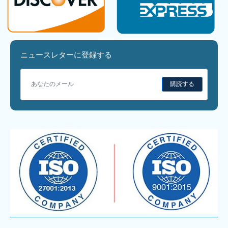
ニュースレターに登録する
購読する