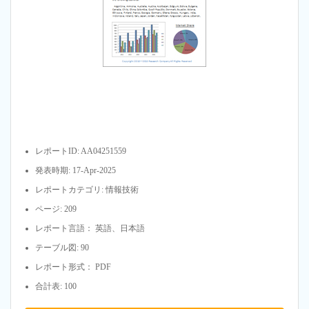
レポートID: AA04251559
発表時期: 17-Apr-2025
レポートカテゴリ: 情報技術
ページ: 209
レポート言語： 英語、日本語
テーブル図: 90
レポート形式： PDF
合計表: 100