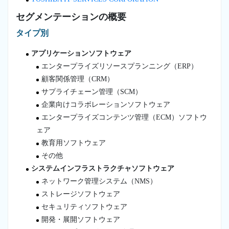
セグメンテーションの概要
タイプ別
アプリケーションソフトウェア
エンタープライズリソースプランニング（ERP）
顧客関係管理（CRM）
サプライチェーン管理（SCM）
企業向けコラボレーションソフトウェア
エンタープライズコンテンツ管理（ECM）ソフトウ
ェア
教育用ソフトウェア
その他
システムインフラストラクチャソフトウェア
ネットワーク管理システム（NMS）
ストレージソフトウェア
セキュリティソフトウェア
開発・展開ソフトウェア