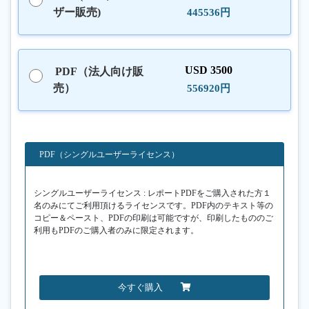
ザー販売)
445536円
USD 3500
PDF（法人向け販
売）
556920円
PDF（シングルユーザーライセンス）
シングルユーザーライセンス : レポートPDFをご購入された方１
名のみにてご利用頂けるライセンスです。PDF内のテキスト等の
コピー＆ペースト、PDFの印刷は可能ですが、印刷したもののご
利用もPDFのご購入者のみに限定されます。
今すぐ購入