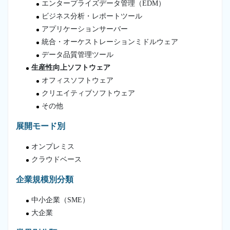
エンタープライズデータ管理（EDM）
ビジネス分析・レポートツール
アプリケーションサーバー
統合・オーケストレーションミドルウェア
データ品質管理ツール
生産性向上ソフトウェア
オフィスソフトウェア
クリエイティブソフトウェア
その他
展開モード別
オンプレミス
クラウドベース
企業規模別分類
中小企業（SME）
大企業