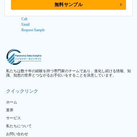
無料サンプル
Call
Email
Request Sample
私たちは数十年の経験を持つ専門家のチームであり、進化し続ける情報、知
識、知恵の世界とつながるお手伝いをすることを決意しています。
クイックリンク
ホーム
業界
サービス
私たちについて
お問い合わせ