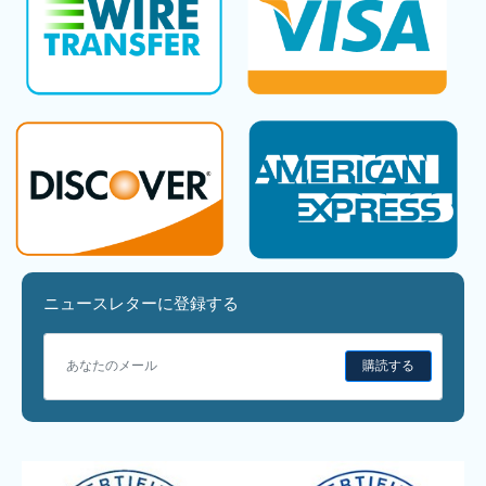
ニュースレターに登録する
購読する