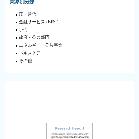
業界別分類
IT・通信
金融サービス (BFSI)
小売
政府・公共部門
エネルギー・公益事業
ヘルスケア
その他