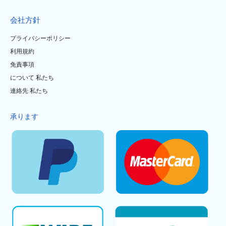
会社方針
プライバシーポリシー
利用規約
免責事項
について 私たち
連絡先 私たち
承ります