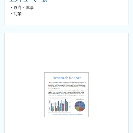
・政府・軍事
・商業