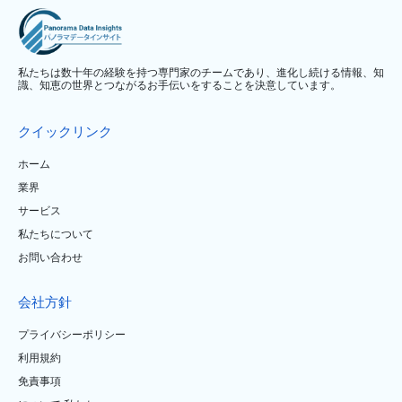
私たちは数十年の経験を持つ専門家のチームであり、進化し続ける情報、知
識、知恵の世界とつながるお手伝いをすることを決意しています。
クイックリンク
ホーム
業界
サービス
私たちについて
お問い合わせ
会社方針
プライバシーポリシー
利用規約
免責事項