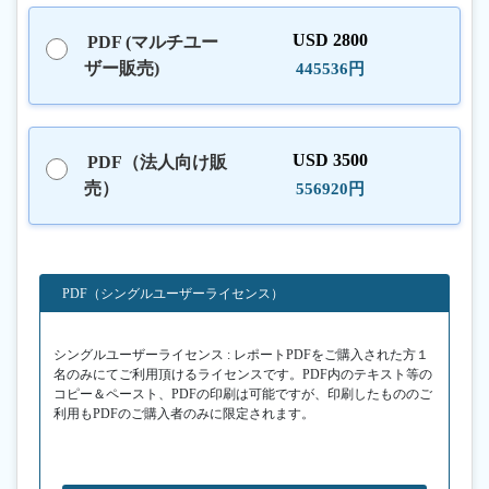
USD 2800
PDF (マルチユー
ザー販売)
445536円
USD 3500
PDF（法人向け販
売）
556920円
PDF（シングルユーザーライセンス）
シングルユーザーライセンス : レポートPDFをご購入された方１
名のみにてご利用頂けるライセンスです。PDF内のテキスト等の
コピー＆ペースト、PDFの印刷は可能ですが、印刷したもののご
利用もPDFのご購入者のみに限定されます。