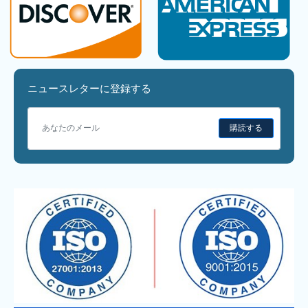
ニュースレターに登録する
購読する