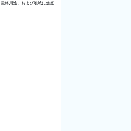
、最終用途、および地域に焦点