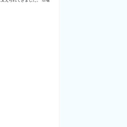
支えられてきました。 市場