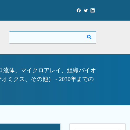
ロ流体、マイクロアレイ、組織バイオ
クス、その他） - 2030年までの