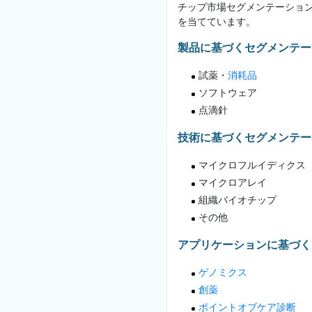
チップ市場セグメンテーショ
を当てています。
製品に基づくセグメンテー
試薬・
消耗品
ソフトウェア
点滴針
技術に基づくセグメンテー
マイクロフルイディクス
マイクロアレイ
組織バイオチップ
その他
アプリケーションに基づく
ゲノミクス
創薬
ポイントオブケア診断