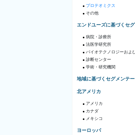
プロテオミクス
その他
エンドユーズに基づくセグ
病院・診療所
法医学研究所
バイオテクノロジーおよ
診断センター
学術・研究機関
地域に基づくセグメンテー
北アメリカ
アメリカ
カナダ
メキシコ
ヨーロッパ