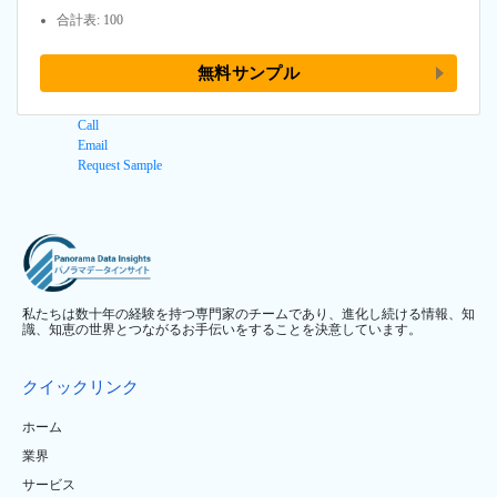
合計表: 100
無料サンプル
Call
Email
Request Sample
私たちは数十年の経験を持つ専門家のチームであり、進化し続ける情報、知
識、知恵の世界とつながるお手伝いをすることを決意しています。
クイックリンク
ホーム
業界
サービス