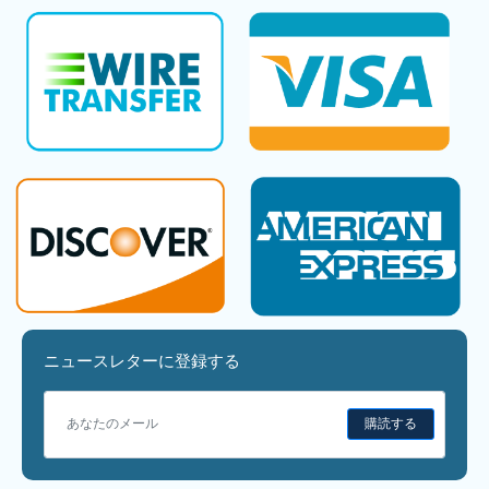
ニュースレターに登録する
購読する