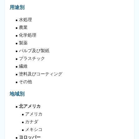
用途別
水処理
農業
化学処理
製薬
パルプ及び製紙
プラスチック
繊維
塗料及びコーティング
その他
地域別
北アメリカ
アメリカ
カナダ
メキシコ
ヨロッパー