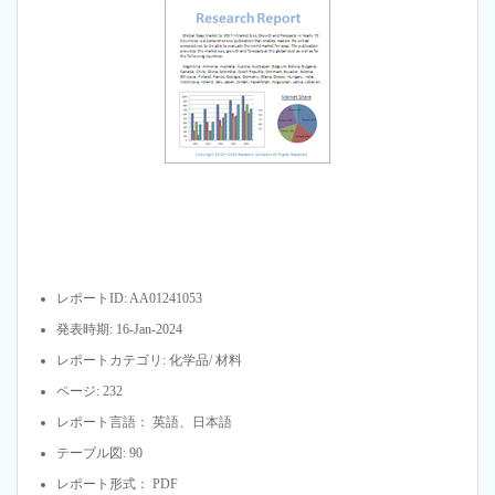
レポートID: AA01241053
発表時期: 16-Jan-2024
レポートカテゴリ: 化学品/ 材料
ページ: 232
レポート言語： 英語、日本語
テーブル図: 90
レポート形式： PDF