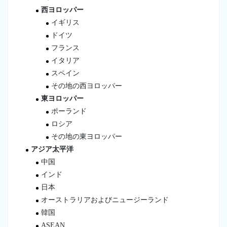
西ヨロッパー
イギリス
ドイツ
フランス
イタリア
スペイン
その地の西ヨロッパー
東ヨロッパー
ポーランド
ロシア
その地の東ヨロッパー
アジア太平洋
中国
インド
日本
オーストラリアおよびニュージーランド
韓国
ASEAN