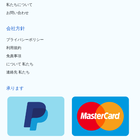
私たちについて
お問い合わせ
会社方針
プライバシーポリシー
利用規約
免責事項
について 私たち
連絡先 私たち
承ります