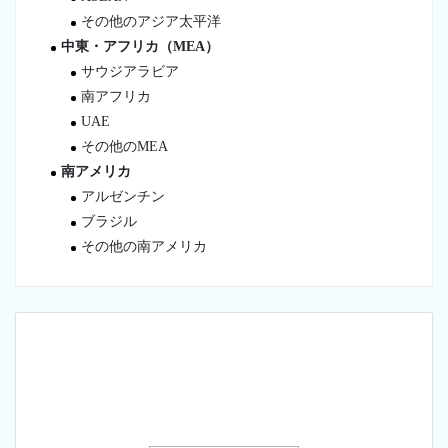
その他のアジア太平洋
中東・アフリカ（MEA）
サウジアラビア
南アフリカ
UAE
その他のMEA
南アメリカ
アルゼンチン
ブラジル
その他の南アメリカ