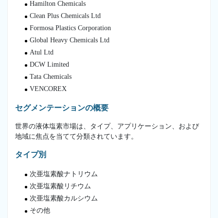
Hamilton Chemicals
Clean Plus Chemicals Ltd
Formosa Plastics Corporation
Global Heavy Chemicals Ltd
Atul Ltd
DCW Limited
Tata Chemicals
VENCOREX
セグメンテーションの概要
世界の液体塩素市場は、タイプ、アプリケーション、および
地域に焦点を当てて分類されています。
タイプ別
次亜塩素酸ナトリウム
次亜塩素酸リチウム
次亜塩素酸カルシウム
その他