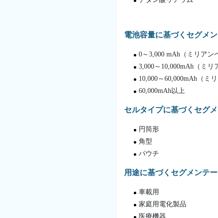
電池容量に基づくセグメン
0～3,000 mAh（ミリア
3,000～10,000mAh（
10,000～60,000mAh
60,000mAh以上
セルタイプに基づくセグメ
円筒形
角型
パウチ
用途に基づくセグメンテー
車載用
家庭用電化製品
医療機器