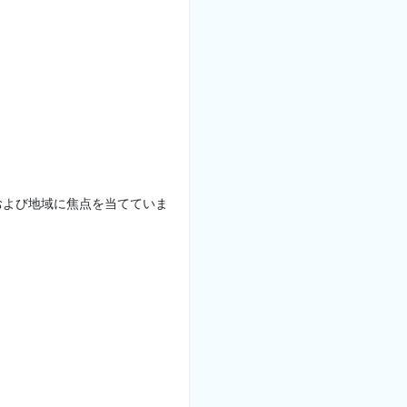
および地域に焦点を当てていま