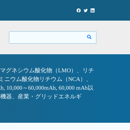
マグネシウム酸化物（LMO）、リチ
ミニウム酸化物リチウム（NCA）、
00～60,000mAh, 60,000 mAh以
療機器、産業・グリッドエネルギ